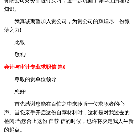
有限公司财务部进行实习，进一步巩固了课本上的理论
知识。
我真诚期望加入贵公司，为贵公司的辉煌尽一份微
薄之力!
此致
敬礼!
会计与审计专业求职信 篇6
尊敬的贵单位领导
您好!
首先感谢您能在百忙之中来聆听一位求职者的心
声。当您亲手开启这份自荐材料时，这将是对我过去的
检阅;当您合上这份 自荐 信的时候，也许将决定我人生新
的起点。