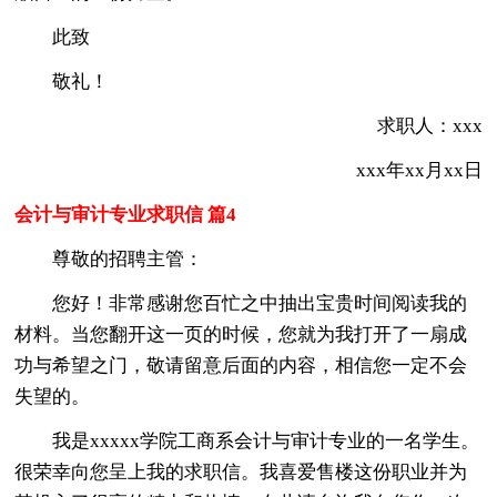
此致
敬礼！
求职人：xxx
xxx年xx月xx日
会计与审计专业求职信 篇4
尊敬的招聘主管：
您好！非常感谢您百忙之中抽出宝贵时间阅读我的
材料。当您翻开这一页的时候，您就为我打开了一扇成
功与希望之门，敬请留意后面的内容，相信您一定不会
失望的。
我是xxxxx学院工商系会计与审计专业的一名学生。
很荣幸向您呈上我的求职信。我喜爱售楼这份职业并为