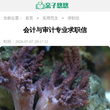
>
>
当前位置：
首页
实用范文
求职信
会计与审计专业求职信
时间：2026-07-07 20:17:32