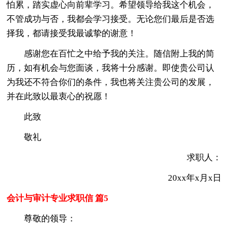
怕累，踏实虚心向前辈学习。希望领导给我这个机会，
不管成功与否，我都会学习接受。无论您们最后是否选
择我，都请接受我最诚挚的谢意！
感谢您在百忙之中给予我的关注。随信附上我的简
历，如有机会与您面谈，我将十分感谢。即使贵公司认
为我还不符合你们的条件，我也将关注贵公司的发展，
并在此致以最衷心的祝愿！
此致
敬礼
求职人：
20xx年x月x日
会计与审计专业求职信 篇5
尊敬的领导：