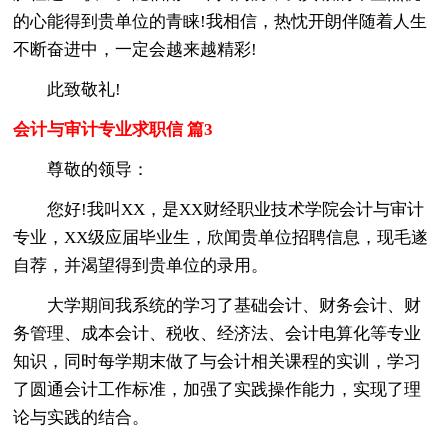
的心能得到贵单位的青睐!我相信，热忱开朗伴随着人生
不断奋进中，一定会越来越精彩!
此致敬礼!
会计与审计专业求职信 篇3
尊敬的领导：
您好!我叫XX，是XX财经职业技术学院会计与审计
专业，XX级应届毕业生，欣闻贵单位招聘信息，现毛遂
自荐，并渴望得到贵单位的录用。
大学期间我系统的学习了基础会计、财务会计、财
务管理、成本会计、税收、经济法、会计电算化等专业
知识，同时每学期末做了与会计相关课程的实训，学习
了圆通会计工作标准，加强了实践操作能力，实现了理
论与实践的结合。