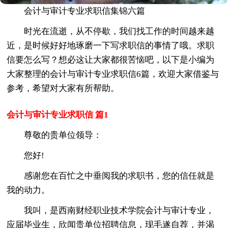
会计与审计专业求职信集锦六篇
时光在流逝，从不停歇，我们找工作的时间越来越
近，是时候好好地琢磨一下写求职信的事情了哦。求职
信要怎么写？想必这让大家都很苦恼吧，以下是小编为
大家整理的会计与审计专业求职信6篇，欢迎大家借鉴与
参考，希望对大家有所帮助。
会计与审计专业求职信 篇1
尊敬的贵单位领导：
您好!
感谢您在百忙之中垂阅我的求职书，您的信任就是
我的动力。
我叫，是西南财经职业技术学院会计与审计专业，
应届毕业生，欣闻贵单位招聘信息，现毛遂自荐，并渴