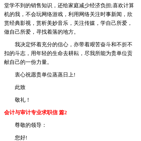
堂学不到的销售知识，还给家庭减少经济负担;喜欢计算
机的我，不会玩网络游戏，利用网络关注时事新闻，欣
赏经典影视，赏析美妙音乐，关注传媒，学自己所爱，
做自己所爱，寻找着落的地方。
我决定怀着充分的信心，亦带着艰苦奋斗和不折不
扣的斗志，用年轻的生命去耕耘，尽我所能为贵单位贡
献自己的一份力量。
衷心祝愿贵单位蒸蒸日上!
此致
敬礼！
会计与审计专业求职信 篇2
尊敬的领导：
您好!