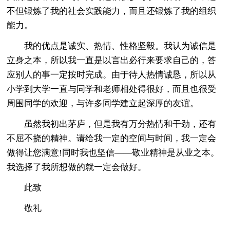
不但锻炼了我的社会实践能力，而且还锻炼了我的组织
能力。
我的优点是诚实、热情、性格坚毅。我认为诚信是
立身之本，所以我一直是以言出必行来要求自己的，答
应别人的事一定按时完成。由于待人热情诚恳，所以从
小学到大学一直与同学和老师相处得很好，而且也很受
周围同学的欢迎，与许多同学建立起深厚的友谊。
虽然我初出茅庐，但是我有万分热情和干劲，还有
不屈不挠的精神。请给我一定的空间与时间，我一定会
做得让您满意!同时我也坚信——敬业精神是从业之本。
我选择了我所想做的就一定会做好。
此致
敬礼