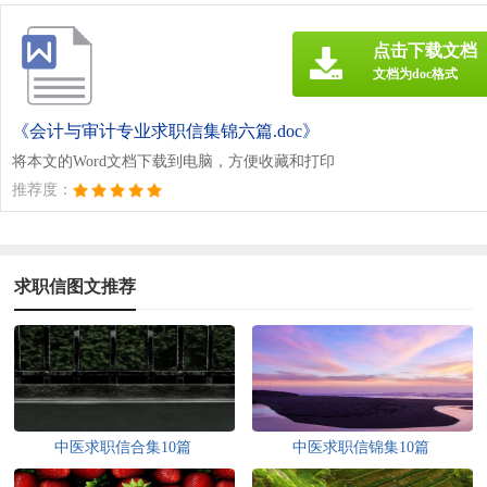
点击下载文档
文档为doc格式
《会计与审计专业求职信集锦六篇.doc》
将本文的Word文档下载到电脑，方便收藏和打印
推荐度：
求职信图文推荐
中医求职信合集10篇
中医求职信锦集10篇