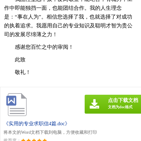
作中即能独挡一面，也能团结合作。我的人生理念
是：“事在人为”。相信您选择了我，也就选择了对成功
的执着追求。我愿用自己的专业知识及聪明才智为贵公
司的发展尽绵薄之力！
感谢您百忙之中的审阅！
此致
敬礼！
点击下载文档
文档为doc格式
《实用的专业求职信4篇.doc》
将本文的Word文档下载到电脑，方便收藏和打印
推荐度：