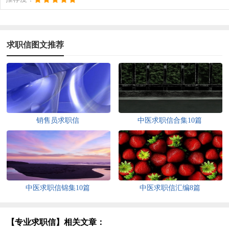
求职信图文推荐
销售员求职信
中医求职信合集10篇
中医求职信锦集10篇
中医求职信汇编8篇
【专业求职信】相关文章：