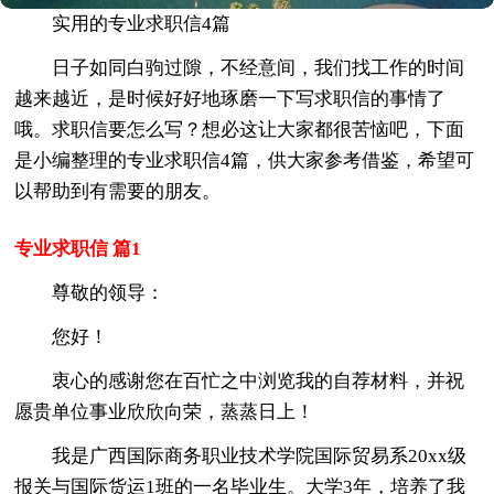
实用的专业求职信4篇
日子如同白驹过隙，不经意间，我们找工作的时间
越来越近，是时候好好地琢磨一下写求职信的事情了
哦。求职信要怎么写？想必这让大家都很苦恼吧，下面
是小编整理的专业求职信4篇，供大家参考借鉴，希望可
以帮助到有需要的朋友。
专业求职信 篇1
尊敬的领导：
您好！
衷心的感谢您在百忙之中浏览我的自荐材料，并祝
愿贵单位事业欣欣向荣，蒸蒸日上！
我是广西国际商务职业技术学院国际贸易系20xx级
报关与国际货运1班的一名毕业生。大学3年，培养了我