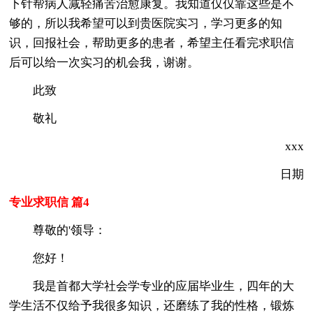
下针帮病人减轻痛苦治愈康复。我知道仅仅靠这些是不
够的，所以我希望可以到贵医院实习，学习更多的知
识，回报社会，帮助更多的患者，希望主任看完求职信
后可以给一次实习的机会我，谢谢。
此致
敬礼
xxx
日期
专业求职信 篇4
尊敬的'领导：
您好！
我是首都大学社会学专业的应届毕业生，四年的大
学生活不仅给予我很多知识，还磨练了我的性格，锻炼