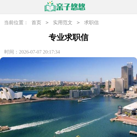
>
>
当前位置：
首页
实用范文
求职信
专业求职信
时间：2026-07-07 20:17:34