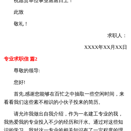
祝愿贵单位事业蒸蒸日上！
此致
敬礼！
求职人：
XXXX年XX月XX日
专业求职信 篇2
尊敬的领导:
您好!
首先,感谢您能够在百忙之中抽取一些空闲时间，来
看看我们这些素不相识的小伙子投来的简历。
请允许我做出自我介绍，作为一名建工专业的我，
我热爱我的专业投入不少的经历和汗水。通过对这些知
识的学习，我对这一专业的相关知识有了一定程度的理