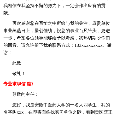
我相信在我坚持不懈的努力下，一定会作出应有的贡
献。
再次感谢您在百忙之中所给与我的关注，愿贵单位
事业蒸蒸日上，屡创佳绩，祝您的事业百尺竿头，更进
一步，希望各位领导能够给予以考虑，我热切期盼你们
的回音。请允许留下我的联系方式：133xxxxxxxxx。谢
谢！
此致
敬礼！
专业求职信 篇3
尊敬的主任：
您好，我是安微中医药大学的一名大四学生，我的
名字叫xxx，在即将面临找实习单位之际，看到贵医院正