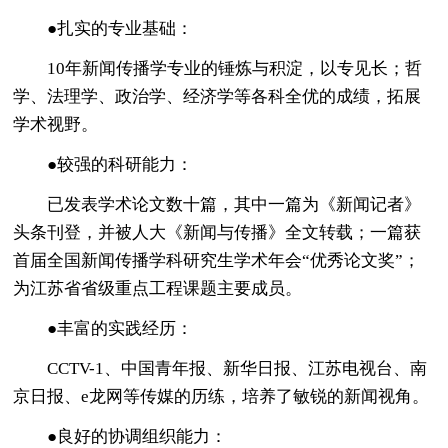
●扎实的专业基础：
10年新闻传播学专业的锤炼与积淀，以专见长；哲
学、法理学、政治学、经济学等各科全优的成绩，拓展
学术视野。
●较强的科研能力：
已发表学术论文数十篇，其中一篇为《新闻记者》
头条刊登，并被人大《新闻与传播》全文转载；一篇获
首届全国新闻传播学科研究生学术年会“优秀论文奖”；
为江苏省省级重点工程课题主要成员。
●丰富的实践经历：
CCTV-1、中国青年报、新华日报、江苏电视台、南
京日报、e龙网等传媒的历练，培养了敏锐的新闻视角。
●良好的协调组织能力：