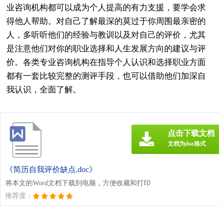
业咨询机构都可以成为个人提高的有力支援，要学会求
得他人帮助。对自己了解最深的莫过于你周围最亲密的
人，多听听他们的经验与教训以及对自己的评价，尤其
是注意他们对你的职业选择和人生发展方向的建议与评
价。各类专业咨询机构在指导个人认识和选择职业方面
都有一套比较完整的测评手段，也可以借助他们加深自
我认识，全面了解。
点击下载文档
文档为doc格式
《简历自我评价缺点.doc》
将本文的Word文档下载到电脑，方便收藏和打印
推荐度：