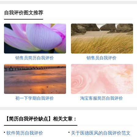
自我评价图文推荐
销售员简历自我评价
销售员自我评价
初一下学期自我评价
淘宝客服简历自我评价
【简历自我评价缺点】相关文章：
软件简历自我评价
关于医德医风的自我评价范文