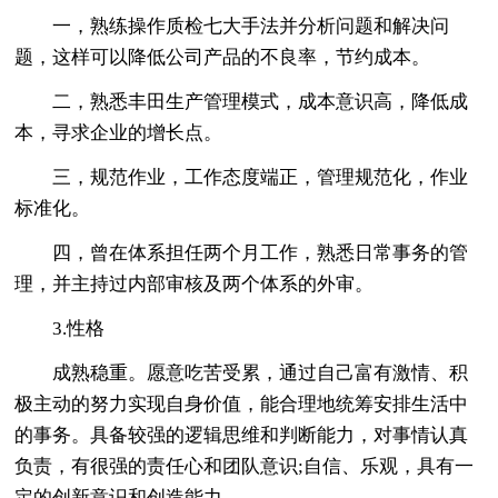
一，熟练操作质检七大手法并分析问题和解决问
题，这样可以降低公司产品的不良率，节约成本。
二，熟悉丰田生产管理模式，成本意识高，降低成
本，寻求企业的增长点。
三，规范作业，工作态度端正，管理规范化，作业
标准化。
四，曾在体系担任两个月工作，熟悉日常事务的管
理，并主持过内部审核及两个体系的外审。
3.性格
成熟稳重。愿意吃苦受累，通过自己富有激情、积
极主动的努力实现自身价值，能合理地统筹安排生活中
的事务。具备较强的逻辑思维和判断能力，对事情认真
负责，有很强的责任心和团队意识;自信、乐观，具有一
定的创新意识和创造能力。