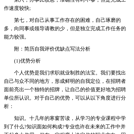
作速度较快;
第七，对自己从事工作存在的困难，自己琢磨的
多，向同事或领导请教的少，但是独立完成工作任务的
能力较强。
附：简历自我评价优缺点写法分析
(1)优势分析
个人优势是我们求职就业制胜的法宝。我们要找出
自己与众不同的地方，形成鲜明的自我定位，在招聘者
面前亮出一个独特的招牌，让自己的价值更好地为招聘
单位所认识。对于自己的优势，可以从以下角度进行分
析：
知识。十几年的寒窗苦读，从学习的专业课程中学
到了什么?知识面如何构成?专业也许在未来的工作中并