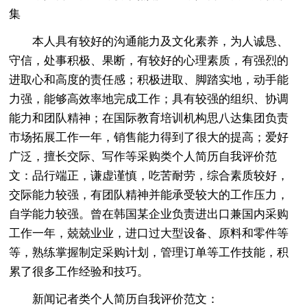
集
本人具有较好的沟通能力及文化素养，为人诚恳、
守信，处事积极、果断，有较好的心理素质，有强烈的
进取心和高度的责任感；积极进取、脚踏实地，动手能
力强，能够高效率地完成工作；具有较强的组织、协调
能力和团队精神；在国际教育培训机构思八达集团负责
市场拓展工作一年，销售能力得到了很大的提高；爱好
广泛，擅长交际、写作等采购类个人简历自我评价范
文：品行端正，谦虚谨慎，吃苦耐劳，综合素质较好，
交际能力较强，有团队精神并能承受较大的工作压力，
自学能力较强。曾在韩国某企业负责进出口兼国内采购
工作一年，兢兢业业，进口过大型设备、原料和零件等
等，熟练掌握制定采购计划，管理订单等工作技能，积
累了很多工作经验和技巧。
新闻记者类个人简历自我评价范文：