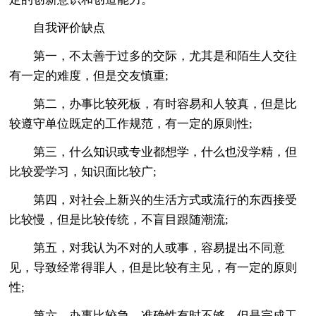
自我评价缺点
第一，不太善于过多的交际，尤其是和陌生人交往
有一定的难度，但是交友慎重;
第二，办事比较死板，有时容易和人较真，但是比
较遵守单位既定的工作规范，有一定的原则性;
第三，什么知识或专业都想学，什么也没学精，但
比较爱学习，知识面比较广;
第四，对社会上新兴的生活方式或流行的东西接受
比较慢，但是比较传统，不盲目跟随潮流;
第五，对我认为不对的人或事，容易提出不同意
见，导致经常得罪人，但是比较有主见，有一定的原则
性;
第六，办事比较急，准确性有时不够，但是完成工