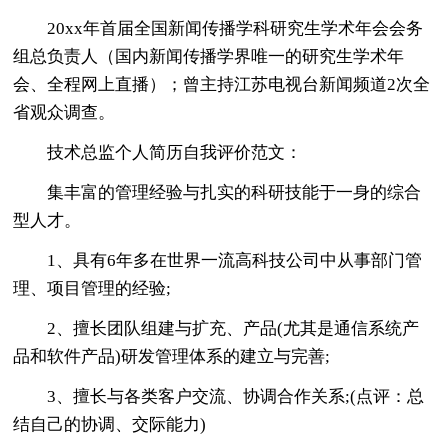
20xx年首届全国新闻传播学科研究生学术年会会务
组总负责人（国内新闻传播学界唯一的研究生学术年
会、全程网上直播）；曾主持江苏电视台新闻频道2次全
省观众调查。
技术总监个人简历自我评价范文：
集丰富的管理经验与扎实的科研技能于一身的综合
型人才。
1、具有6年多在世界一流高科技公司中从事部门管
理、项目管理的经验;
2、擅长团队组建与扩充、产品(尤其是通信系统产
品和软件产品)研发管理体系的建立与完善;
3、擅长与各类客户交流、协调合作关系;(点评：总
结自己的协调、交际能力)