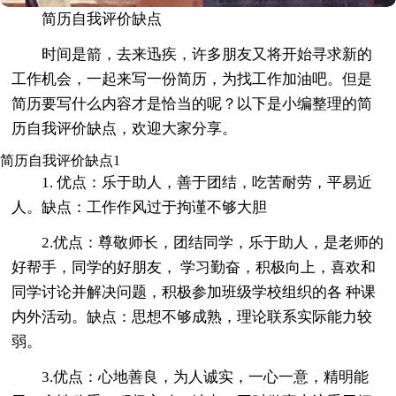
简历自我评价缺点
时间是箭，去来迅疾，许多朋友又将开始寻求新的
工作机会，一起来写一份简历，为找工作加油吧。但是
简历要写什么内容才是恰当的呢？以下是小编整理的简
历自我评价缺点，欢迎大家分享。
简历自我评价缺点1
1. 优点：乐于助人，善于团结，吃苦耐劳，平易近
人。缺点：工作作风过于拘谨不够大胆
2.优点：尊敬师长，团结同学，乐于助人，是老师的
好帮手，同学的好朋友， 学习勤奋，积极向上，喜欢和
同学讨论并解决问题，积极参加班级学校组织的各 种课
内外活动。缺点：思想不够成熟，理论联系实际能力较
弱。
3.优点：心地善良，为人诚实，一心一意，精明能