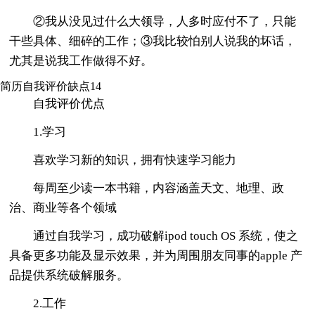
②我从没见过什么大领导，人多时应付不了，只能
干些具体、细碎的工作；③我比较怕别人说我的坏话，
尤其是说我工作做得不好。
简历自我评价缺点14
自我评价优点
1.学习
喜欢学习新的知识，拥有快速学习能力
每周至少读一本书籍，内容涵盖天文、地理、政
治、商业等各个领域
通过自我学习，成功破解ipod touch OS 系统，使之
具备更多功能及显示效果，并为周围朋友同事的apple 产
品提供系统破解服务。
2.工作