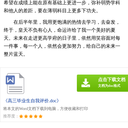
希望在成绩上能在原有基础上更进一步，弥补弱势学科
和他人的差距，要在薄弱科目上更多下功夫。
在后半年里，我用更饱满的热情去学习，去奋发，
终于，皇天不负有心人，命运许给了我一个美好的夏
天。未来在走进更高学府的日子里，依然用笑容面对每
一件事，每一个人，依然会更加努力，给自己的未来一
整片蓝天。
点击下载文档
文档为doc格式
《高三毕业生自我评价.doc》
将本文的Word文档下载到电脑，方便收藏和打印
推荐度：