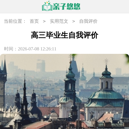
>
>
当前位置：
首页
实用范文
自我评价
高三毕业生自我评价
时间：2026-07-08 12:26:11