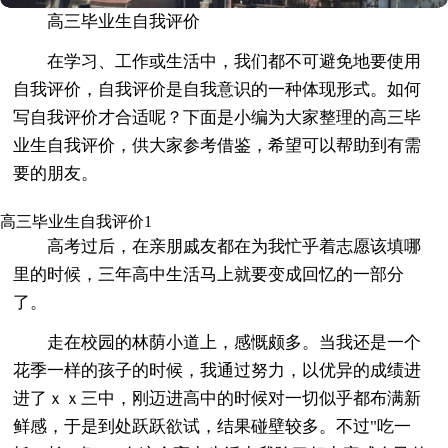
高三毕业生自我评价
在学习、工作或生活中，我们都不可避免地要使用
自我评价，自我评价是自我意识的一种体现形式。如何
写自我评价才合适呢？下面是小编为大家整理的高三毕
业生自我评价，供大家参考借鉴，希望可以帮助到有需
要的朋友。
高三毕业生自我评价1
高考过后，在亲朋戚友都在为我忙乎着志愿该填哪
里的时候，三年高中生活马上就要变成回忆的一部分
了。
走在校园的林荫小道上，感慨颇多。当我还是一个
花季一样的孩子的时候，我通过努力，以优异的成绩进
进了ｘｘ三中，刚迈进高中的时候对一切似乎都布满新
鲜感，于是到处跃跃欲试，结果碰壁较多。不过"吃一