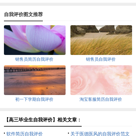
自我评价图文推荐
销售员简历自我评价
销售员自我评价
初一下学期自我评价
淘宝客服简历自我评价
【高三毕业生自我评价】相关文章：
软件简历自我评价
关于医德医风的自我评价范文