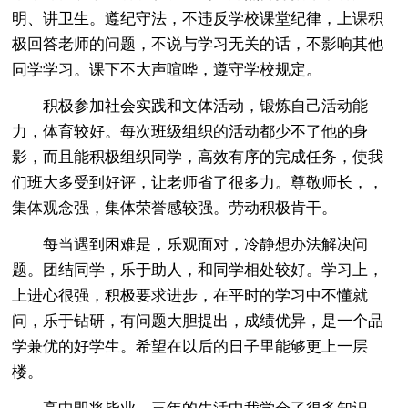
明、讲卫生。遵纪守法，不违反学校课堂纪律，上课积
极回答老师的问题，不说与学习无关的话，不影响其他
同学学习。课下不大声喧哗，遵守学校规定。
积极参加社会实践和文体活动，锻炼自己活动能
力，体育较好。每次班级组织的活动都少不了他的身
影，而且能积极组织同学，高效有序的完成任务，使我
们班大多受到好评，让老师省了很多力。尊敬师长，，
集体观念强，集体荣誉感较强。劳动积极肯干。
每当遇到困难是，乐观面对，冷静想办法解决问
题。团结同学，乐于助人，和同学相处较好。学习上，
上进心很强，积极要求进步，在平时的学习中不懂就
问，乐于钻研，有问题大胆提出，成绩优异，是一个品
学兼优的好学生。希望在以后的日子里能够更上一层
楼。