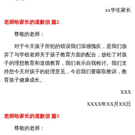
xx学生家长
老师给家长的道歉信 篇2
尊敬的老师：
对于今天孩子所犯的错误我们深感愧疚，是我们放
弃了与学校老师关于孩子教育方面的配合，放松了对孩
子的理想教育和道德教育，我们表示自我检讨。我们支
持您今天对孩子的处理意见，今后我们要吸取教训，教
育孩子健康成长。
XXX
XXXX年XX月XX日
老师给家长的道歉信 篇3
尊敬的老师：