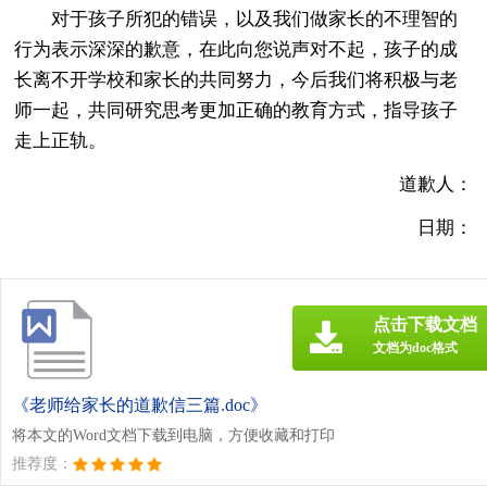
对于孩子所犯的错误，以及我们做家长的不理智的
行为表示深深的歉意，在此向您说声对不起，孩子的成
长离不开学校和家长的共同努力，今后我们将积极与老
师一起，共同研究思考更加正确的教育方式，指导孩子
走上正轨。
道歉人：
日期：
点击下载文档
文档为doc格式
《老师给家长的道歉信三篇.doc》
将本文的Word文档下载到电脑，方便收藏和打印
推荐度：