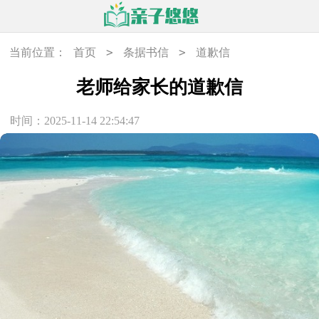
>
>
当前位置：
首页
条据书信
道歉信
老师给家长的道歉信
时间：2025-11-14 22:54:47