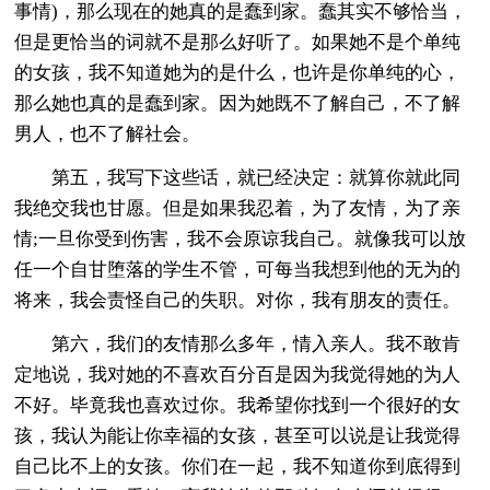
事情)，那么现在的她真的是蠢到家。蠢其实不够恰当，
但是更恰当的词就不是那么好听了。如果她不是个单纯
的女孩，我不知道她为的是什么，也许是你单纯的心，
那么她也真的是蠢到家。因为她既不了解自己，不了解
男人，也不了解社会。
第五，我写下这些话，就已经决定：就算你就此同
我绝交我也甘愿。但是如果我忍着，为了友情，为了亲
情;一旦你受到伤害，我不会原谅我自己。就像我可以放
任一个自甘堕落的学生不管，可每当我想到他的无为的
将来，我会责怪自己的失职。对你，我有朋友的责任。
第六，我们的友情那么多年，情入亲人。我不敢肯
定地说，我对她的不喜欢百分百是因为我觉得她的为人
不好。毕竟我也喜欢过你。我希望你找到一个很好的女
孩，我认为能让你幸福的女孩，甚至可以说是让我觉得
自己比不上的女孩。你们在一起，我不知道你到底得到