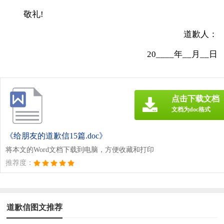
敬礼!
道歉人：
20____年__月__日
点击下载文档
文档为doc格式
《给朋友的道歉信15篇.doc》
将本文的Word文档下载到电脑，方便收藏和打印
推荐度：
道歉信图文推荐