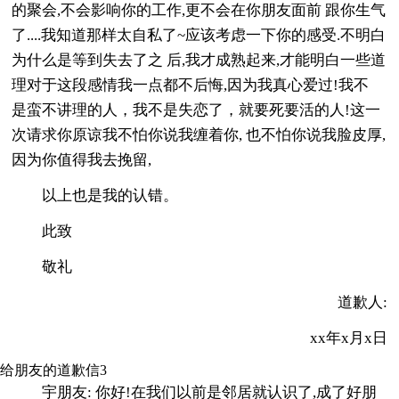
的聚会,不会影响你的工作,更不会在你朋友面前 跟你生气
了....我知道那样太自私了~应该考虑一下你的感受.不明白
为什么是等到失去了之 后,我才成熟起来,才能明白一些道
理对于这段感情我一点都不后悔,因为我真心爱过!我不
是蛮不讲理的人，我不是失恋了，就要死要活的人!这一
次请求你原谅我不怕你说我缠着你, 也不怕你说我脸皮厚,
因为你值得我去挽留,
以上也是我的认错。
此致
敬礼
道歉人:
xx年x月x日
给朋友的道歉信3
宇朋友: 你好!在我们以前是邻居就认识了,成了好朋