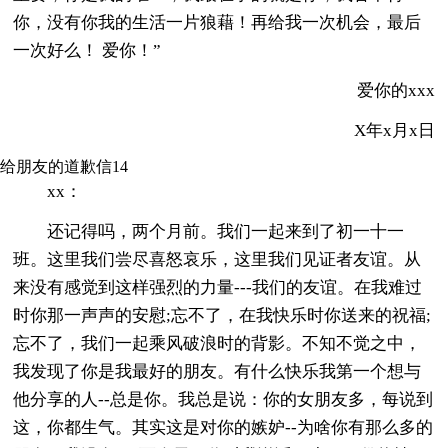
你，没有你我的生活一片狼藉！再给我一次机会，最后
一次好么！ 爱你！”
爱你的xxx
X年x月x日
给朋友的道歉信14
xx：
还记得吗，两个月前。我们一起来到了初一十一
班。这里我们尝尽喜怒哀乐，这里我们见证者友谊。从
来没有感觉到这样强烈的力量---我们的友谊。在我难过
时你那一声声的安慰;忘不了，在我快乐时你送来的祝福;
忘不了，我们一起乘风破浪时的背影。不知不觉之中，
我发现了你是我最好的朋友。有什么快乐我第一个想与
他分享的人--总是你。我总是说：你的女朋友多，每说到
这，你都生气。其实这是对你的嫉妒--为啥你有那么多的