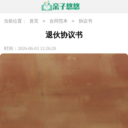
>
>
当前位置：
首页
合同范本
协议书
退伙协议书
时间：2026-06-03 12:26:20