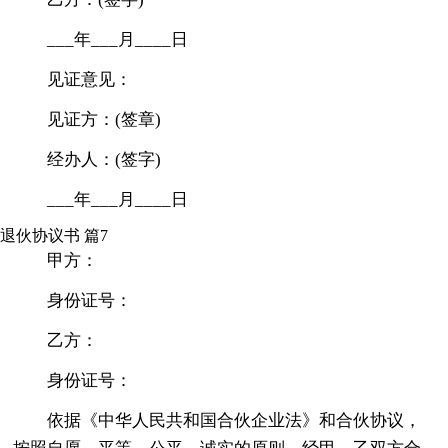
___年___月____日
见证意见：
见证方：(签章)
经办人：(签字)
___年___月____日
退伙协议书 篇7
甲方：
身份证号：
乙方：
身份证号：
依据《中华人民共和国合伙企业法》和合伙协议，