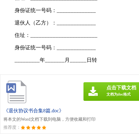
身份证统一号码：______________
退伙人（乙方）：______________
住址：________________________
身份证统一号码：______________
_________年_______月______日转
点击下载文档
文档为doc格式
《退伙协议书合集8篇.doc》
将本文的Word文档下载到电脑，方便收藏和打印
推荐度：