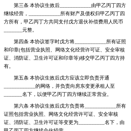
第三条 本协议生效后____________由甲乙丙丁四方
继续经营，____________所有财产及债权归甲乙丙丁四
方所有，甲乙丙丁方共同支付戊方退伙补偿费用人民币
_______元整。
第四条 本协议签字时戊方将____________所有证照
和印章(包括营业执照、网络文化经营许可证、安全审核
证、消防证、卫生许可证和印章等)移交甲乙丙丁四方持
有。
第五条 本协议生效后戊方应该立即负责开通
____________的网络，并负责向房东变更承租人至
_______名下，以便甲乙丙丁四方继续正常营业。
第六条 本协议生效后戊方负责将____________所有
证照包括营业执照、网络文化经营许可证、安全审核
证、消防证、卫生许可证等变更为__________名下，由
甲乙丙丁四方继续合伙经营。