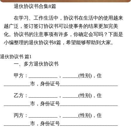
退伙协议书合集8篇
在学习、工作生活中，协议书在生活中的使用越来
越广泛，签订签订协议书可以使事务的结果更加完美
化。协议书的注意事项有许多，你确定会写吗？下面是
小编整理的退伙协议书8篇，希望能够帮助到大家。
退伙协议书 篇1
一、多方退伙协议书
甲方：___________，______(性别)，住
__________市，身份证号______________________
乙方：___________，______(性别)，住
__________市，身份证号______________________
丙方：___________，______(性别)，住
__________市，身份证号______________________