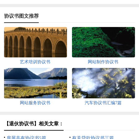
协议书图文推荐
艺术培训协议书
网站制作协议书
网站服务协议书
汽车协议书汇编7篇
【退伙协议书】相关文章：
房屋共有协议书5篇
有关贷款协议书三篇