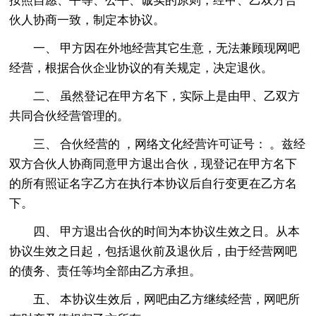
按照自愿、平等、公平、诚实的原则，经甲、乙双方合
伙人协商一致，制定本协议。
一、 甲方因在外地经营其它生意，无法兼顾现网吧
经营，根据合伙企业协议的有关规定，决定退伙。
二、 虽然登记在甲方名下，实际上是由甲、乙双方
共同合伙经营管理的。
三、 合伙经营的 ，网络文化经营许可证号： 。兹经
双方合伙人协商同意甲方退出合伙，现登记在甲方名下
的所有照证名字乙方在执行本协议后自行变更在乙方名
下。
四、 甲方退出合伙的时间为本协议生效之日。从本
协议生效之日起，包括退伙前及退伙后，由于经营网吧
的债务、责任等均全部由乙方承担。
五、 本协议生效后，网吧由乙方继续经营，网吧所