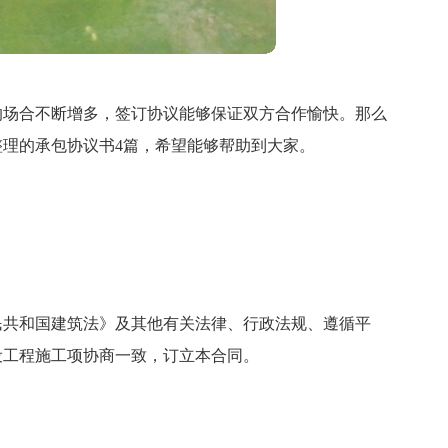
的场合不断增多，签订协议能够保证双方合作愉快。那么
理的承包协议书4篇，希望能够帮助到大家。
民共和国建筑法》及其他有关法律、行政法规、遵循平
设工程施工项协商一致，订立本合同。