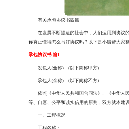
有关承包协议书四篇
在发展不断提速的社会中，人们运用到协议
你真正懂得怎么写好协议吗？以下是小编帮大家整
承包协议书 篇1
发包人(全称)：(以下简称甲方)
承包人(全称)：(以下简称乙方)
依照《中华人民共和国合同法》、《中华人
等、自愿、公平和诚实信用的原则，双方就本建
一、工程概况
工程名称：