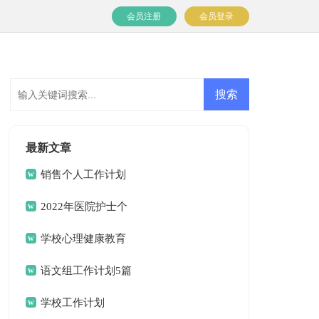
会员注册
会员登录
最新文章
销售个人工作计划
集锦15篇
2022年医院护士个
人工作计划
学校心理健康教育
工作计划15篇
语文组工作计划5篇
学校工作计划