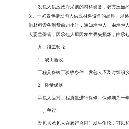
发包人供应政府采购的材料设备，双方应当约
3)。一览表包括发包人供应材料设备的品种、规
供材料设备到货前24小时，通知承包人，由承包
人妥善保管，因承包人原因发生丢失损坏，由承
九、竣工验收
1、竣工验收
工程具备竣工验收条件，发包人应及时组织
2、质量保修
承包人应对工程质量进行保修，保修期为一
十、争议
发包人承包人在履行合同时发生争议，可以