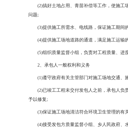
(2)搞好土地占用、青苗补偿等工作，使施
问题;
(3)提供施工所需水、电线路，保证施工期间的
(4)提供施工场地道路的通道，满足施工运输的
(5)组织质量监督小组，负责对工程质量、进
2、承包人一般权利和义务
(1)遵守政府有关主管部门对施工场地交通、
(2)已竣工工程未交付发包人之前，承包人
予以修复;
(3)保证施工场地清洁符合环境卫生管理的有
(4)接受发包方质量监督小组、乡人民政府