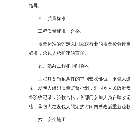
指导。
四、质量标准
工程质量标准：合格。
质量标准的评定以国家或行业的质量检验评
标准，承包人承担违约责任。
五、隐蔽工程和中间验收
工程具备隐蔽条件的中间验收部位，承包人进
收。发包人组织质量监督小组，汇同乡人民政府
备验收记录，验收合格，各部门参加人员在验收
格，承包人在发包人限定的时间内整改后重新验
六、安全施工