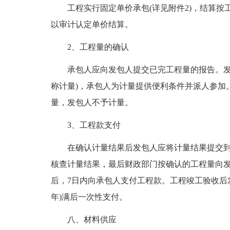
工程实行固定单价承包(详见附件2)，结算
以审计认定单价结算。
2、工程量的确认
承包人应向发包人提交已完工程量的报告。发
称计量)，承包人为计量提供便利条件并派人参加
量，发包人不予计量。
3、工程款支付
在确认计量结果后发包人应将计量结果提交
核查计量结果，最后财政部门按确认的工程量向
后，7日内向承包人支付工程款。工程竣工验收后发
年)满后一次性支付。
八、材料供应