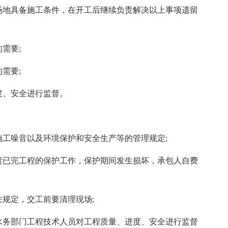
工场地具备施工条件，在开工后继续负责解决以上事项遗留
需要;
需要;
度、安全进行监督。
施工噪音以及环境保护和安全生产等的管理规定;
负责已完工程的保护工作，保护期间发生损坏，承包人自费
关规定，交工前要清理现场;
、水务部门工程技术人员对工程质量、进度、安全进行监督