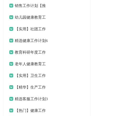
销售工作计划【推
荐】
幼儿园健康教育工
作计划(15篇)
【实用】社团工作
计划4篇
精选健康工作计划6
篇
教育科研年度工作
计划
老年人健康教育工
作计划
【实用】卫生工作
计划4篇
【精华】生产工作
计划四篇
精选客服工作计划3
篇
【热门】健康工作