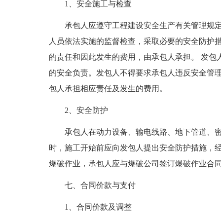
1、安全施工与检查
承包人应遵守工程建设安全生产有关管理规
人员依法实施的监督检查，采取必要的安全防护
的责任和因此发生的费用，由承包人承担。 发包
的安全负责。发包人不得要求承包人违反安全管
包人承担相应责任及发生的费用。
2、安全防护
承包人在动力设备、输电线路、地下管道、
时，施工开始前应向发包人提出安全防护措施，
爆破作业，承包人应与爆破公司签订爆破作业合
七、合同价款与支付
1、合同价款及调整