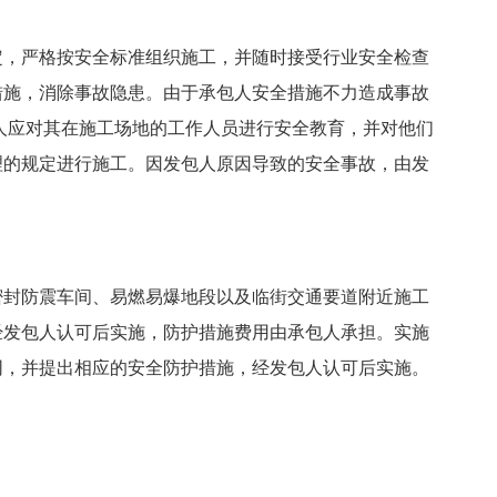
定，严格按安全标准组织施工，并随时接受行业安全检查
措施，消除事故隐患。由于承包人安全措施不力造成事故
人应对其在施工场地的工作人员进行安全教育，并对他们
理的规定进行施工。因发包人原因导致的安全事故，由发
密封防震车间、易燃易爆地段以及临街交通要道附近施工
经发包人认可后实施，防护措施费用由承包人承担。实施
同，并提出相应的安全防护措施，经发包人认可后实施。