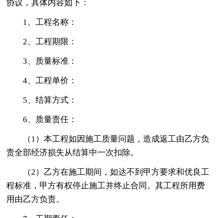
协议，具体内容如下：
1、工程名称：
2、工程期限：
3、质量标准：
4、工程单价：
5、结算方式：
6、质量责任：
（1）本工程如因施工质量问题，造成返工由乙方负
责全部经济损失从结算中一次扣除。
（2）乙方在施工期间，如达不到甲方要求和优良工
程标准，甲方有权停止施工并终止合同。其工程所用费
用由乙方负责。