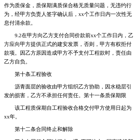
作为质保金，质保期满质保合格无质量问题，无违约行
为，经甲方负责人签字确认后，xx个工作日内一次性无
息付清余款。
9.2在甲方向乙方支付合同价款前xx个工作日内，乙
方应向甲方提供正式的建安发票，否则，甲方有权拒付
款项。因乙方原因造成甲方不予支付工程款时，责任由
乙方自负。
第十条工程验收
沥青面层的验收由甲方组织乙方协助，因水稳层引
发的损害，乙方不承担任何责任。第十一条质保期限
该工程质保期自工程验收合格交付甲方使用日起为
xx年。
第十二条合同终止和解除