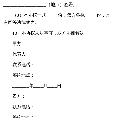
__________________（地点）签署。
（3）本协议一式_____份，双方各执_____份，具
有同等法律效力。
13、本协议未尽事宜，双方协商解决
甲方：
代表人：
联系电话：
签约地点：
_______年____月____日
乙方：
联系电话：
签约地点：