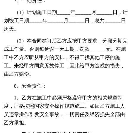
7、工期责任：
（1）计划施工日期_____年______月______日，计
划竣工日期_____年______月______日，总共______日
历天。
（2）本合同签订后乙方应按甲方要求，分段分期完
成工作量。否则每延误一天工期，罚款______元。在施
工中乙方应听从甲方的安排，不得干扰其他工序的施
工。未经甲方同意无故停工，因此给甲方造成的损失，
由乙方赔偿。
8、安全责任：
1、乙方在施工中必须严格遵守甲方的相关规章制
度，严格按照国家安全操作规范施工。如因乙方施工人
员违章操作引发安全事故，一切责任及经济损失全部由
乙方承担。