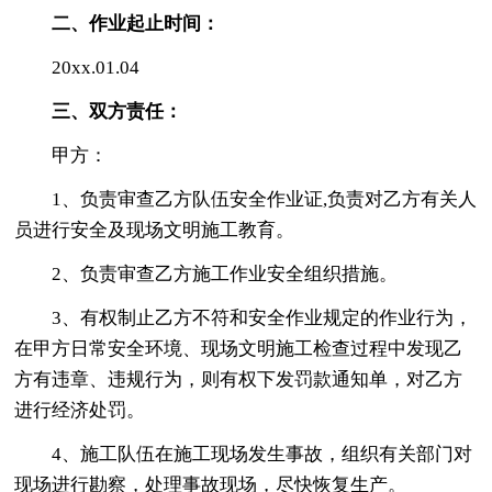
二、作业起止时间：
20xx.01.04
三、双方责任：
甲方：
1、负责审查乙方队伍安全作业证,负责对乙方有关人
员进行安全及现场文明施工教育。
2、负责审查乙方施工作业安全组织措施。
3、有权制止乙方不符和安全作业规定的作业行为，
在甲方日常安全环境、现场文明施工检查过程中发现乙
方有违章、违规行为，则有权下发罚款通知单，对乙方
进行经济处罚。
4、施工队伍在施工现场发生事故，组织有关部门对
现场进行勘察，处理事故现场，尽快恢复生产。