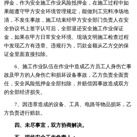
押金，作为安全施工作业风险抵押金，在施工过程中如
果能遵守甲方安全环境管理规定，能做到工完料净场地
清，不发生事故，施工结束经甲方安全部门负责人在安
全协议书上签字认可后，全部退还安全施工作业保证
金，如果在甲方日常安全环境、现场文明施工检查过程
中发现乙方有违章、违规行为，罚款金额从乙方交的保
证金里面直接扣除。
6、施工作业队伍在作业中造成乙方员工人身伤亡事
故及甲方的人身伤亡和损坏设备事故，乙方负责全面责
任，安全风险抵押金全部扣除，并赔偿因事故造成双方
的全部经济损失。
7、因违章造成的设备、工具、电路等物品损坏，乙
方负责进行赔款。
四、未尽事宜，双方协商解决。