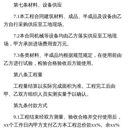
第七条材料、设备供应
7.1本工程合同建筑材料、成品、半成品及设备由乙
方自行采购供应至工地现场。
7.2本合同机械等设备均由乙方落实供应至工地现
场，甲方承担进场费用壹万元。
7.3各类材料、半成品均根据规范规定，在使用前由
乙方进行试验，检验合格验收后方能使用。
第八条工程量
工程量结算以实际完成面积为准。工程完工后由
甲、乙双方组织人员实测实量予以确认。
第九条付款方式
9.1工程结束经双方测量、验收合格并交付使用后，
xx个工作日内甲方支付乙方本工程总价款xx%。余xx%