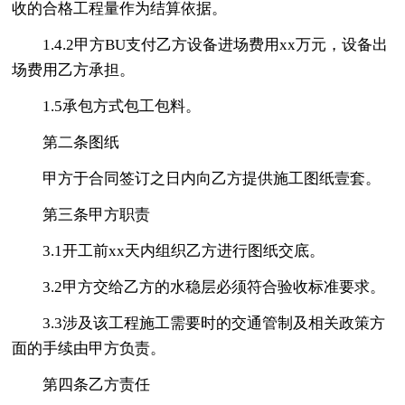
收的合格工程量作为结算依据。
1.4.2甲方BU支付乙方设备进场费用xx万元，设备出
场费用乙方承担。
1.5承包方式包工包料。
第二条图纸
甲方于合同签订之日内向乙方提供施工图纸壹套。
第三条甲方职责
3.1开工前xx天内组织乙方进行图纸交底。
3.2甲方交给乙方的水稳层必须符合验收标准要求。
3.3涉及该工程施工需要时的交通管制及相关政策方
面的手续由甲方负责。
第四条乙方责任