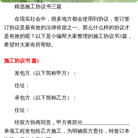
精选施工协议书三篇
在现实社会中，很多地方都会使用到协议，签订签
订协议是最有效的法律依据之一。那么什么样的协议才
是有效的呢？以下是小编帮大家整理的施工协议书3篇，
希望对大家有所帮助。
施工协议书 篇1
发包方（以下简称甲方）：
住址：
承包方（以下简称乙方）：
住址：
经双方协商同意，甲方将部分_________________
单项工程发包给乙方施工，为明确双方责任，特签订本