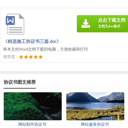
点击下载文档
文档为doc格式
《精选施工协议书三篇.doc》
将本文的Word文档下载到电脑，方便收藏和打印
推荐度：
协议书图文推荐
网站制作协议书
网站服务协议书