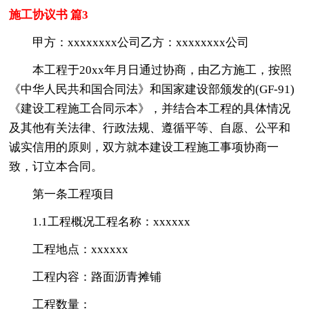
施工协议书 篇3
甲方：xxxxxxxx公司乙方：xxxxxxxx公司
本工程于20xx年月日通过协商，由乙方施工，按照
《中华人民共和国合同法》和国家建设部颁发的(GF-91)
《建设工程施工合同示本》，并结合本工程的具体情况
及其他有关法律、行政法规、遵循平等、自愿、公平和
诚实信用的原则，双方就本建设工程施工事项协商一
致，订立本合同。
第一条工程项目
1.1工程概况工程名称：xxxxxx
工程地点：xxxxxx
工程内容：路面沥青摊铺
工程数量：