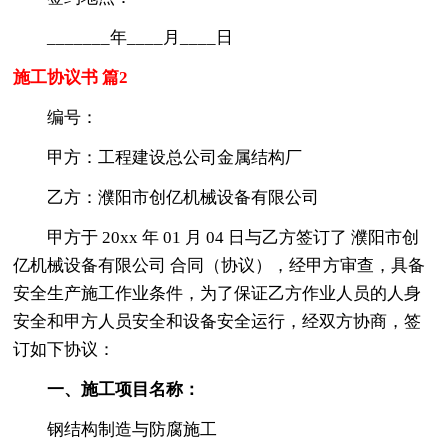
_______年____月____日
施工协议书 篇2
编号：
甲方：工程建设总公司金属结构厂
乙方：濮阳市创亿机械设备有限公司
甲方于 20xx 年 01 月 04 日与乙方签订了 濮阳市创
亿机械设备有限公司 合同（协议），经甲方审查，具备
安全生产施工作业条件，为了保证乙方作业人员的人身
安全和甲方人员安全和设备安全运行，经双方协商，签
订如下协议：
一、施工项目名称：
钢结构制造与防腐施工