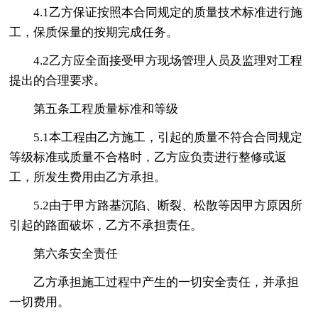
4.1乙方保证按照本合同规定的质量技术标准进行施
工，保质保量的按期完成任务。
4.2乙方应全面接受甲方现场管理人员及监理对工程
提出的合理要求。
第五条工程质量标准和等级
5.1本工程由乙方施工，引起的质量不符合合同规定
等级标准或质量不合格时，乙方应负责进行整修或返
工，所发生费用由乙方承担。
5.2由于甲方路基沉陷、断裂、松散等因甲方原因所
引起的路面破坏，乙方不承担责任。
第六条安全责任
乙方承担施工过程中产生的一切安全责任，并承担
一切费用。