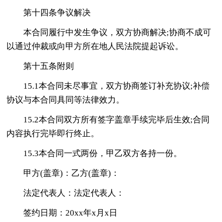
第十四条争议解决
本合同履行中发生争议，双方协商解决;协商不成可
以通过仲裁或向甲方所在地人民法院提起诉讼。
第十五条附则
15.1本合同未尽事宜，双方协商签订补充协议;补偿
协议与本合同具同等法律效力。
15.2本合同双方所有签字盖章手续完毕后生效;合同
内容执行完毕即行终止。
15.3本合同一式两份，甲乙双方各持一份。
甲方(盖章)：乙方(盖章)：
法定代表人：法定代表人：
签约日期：20xx年x月x日