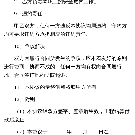
2、乙方负责本职工的安全教育工作。
9、违约责任：
甲乙双方，任何一方违反本协议均属违约，守约方
均可要求违约方承担相应的违约责任。
10、争议解决
双方因履行合同所发生的争议，应本着友好的原则
进行协商，协商不成的，任何一方均有权向合同履行
地、合同签订地的法院起诉。
11、本协议的最终解释权归甲方所有
12、附则
（1）本协议经双方签字、盖章后生效，工程结算付
款后废止。
（2）本协议于_______年____月____日在