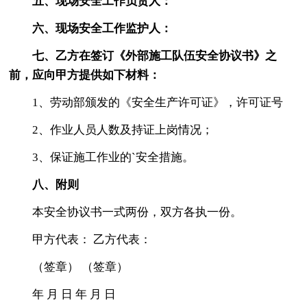
五、现场安全工作负责人：
六、现场安全工作监护人：
七、乙方在签订《外部施工队伍安全协议书》之
前，应向甲方提供如下材料：
1、劳动部颁发的《安全生产许可证》，许可证号
2、作业人员人数及持证上岗情况；
3、保证施工作业的`安全措施。
八、附则
本安全协议书一式两份，双方各执一份。
甲方代表： 乙方代表：
（签章） （签章）
年 月 日 年 月 日