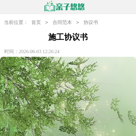
>
>
当前位置：
首页
合同范本
协议书
施工协议书
时间：2026-06-03 12:26:24