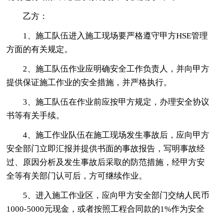
乙方：
1、施工队伍进入施工现场要严格遵守甲方HSE管理
方面的有关规定。
2、施工队伍作业应明确安全工作负责人，并向甲方
提供保证施工作业的安全措施，并严格执行。
3、施工队伍在作业前应按甲方规定，办理安全协议
书等有关手续。
4、施工作业队伍在施工现场发生事故后，应向甲方
安全部门立即汇报并提供书面的事故报告，写明事故经
过、原因分析及发生事故后采取的防范措施，经甲方安
全等有关部门认可后，方可继续作业。
5、进入施工作业区，应向甲方安全部门交纳人民币
1000-5000元现金，或者按照工程合同款的1%作为安全