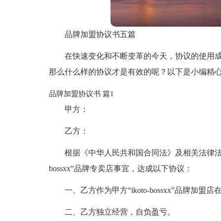
品牌加盟协议书五篇
在快速变化和不断变革的今天，协议的使用
那么什么样的协议才是有效的呢？以下是小编精心
品牌加盟协议书 篇1
甲方：
乙方：
根据《中华人民共和国合同法》及相关法律法规
bossxx”品牌专卖店事宜，达成以下协议：
一、乙方作为甲方“ikoto-bossxx”品
二、乙方独立经营，自负盈亏。