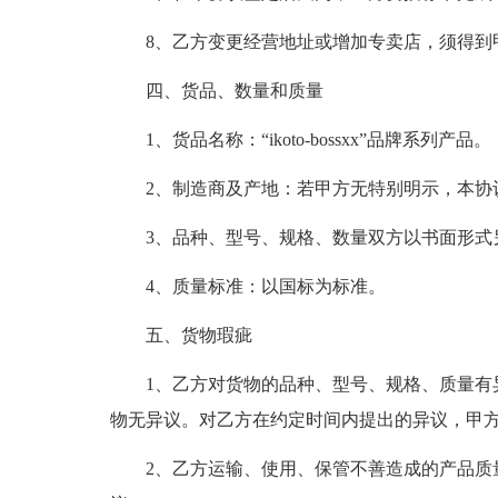
8、乙方变更经营地址或增加专卖店，须得到
四、货品、数量和质量
1、货品名称：“ikoto-bossxx”品牌系列产品。
2、制造商及产地：若甲方无特别明示，本协
3、品种、型号、规格、数量双方以书面形式
4、质量标准：以国标为标准。
五、货物瑕疵
1、乙方对货物的品种、型号、规格、质量有
物无异议。对乙方在约定时间内提出的异议，甲
2、乙方运输、使用、保管不善造成的产品质