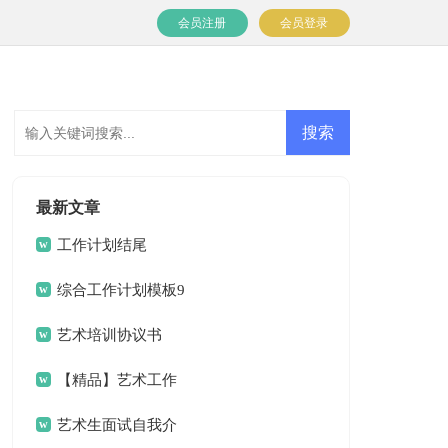
会员注册
会员登录
最新文章
工作计划结尾
综合工作计划模板9
篇
艺术培训协议书
【精品】艺术工作
计划三篇
艺术生面试自我介