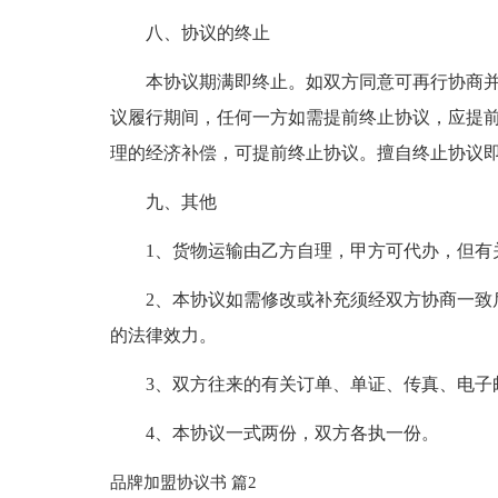
八、协议的终止
本协议期满即终止。如双方同意可再行协商
议履行期间，任何一方如需提前终止协议，应提
理的经济补偿，可提前终止协议。擅自终止协议
九、其他
1、货物运输由乙方自理，甲方可代办，但有
2、本协议如需修改或补充须经双方协商一致
的法律效力。
3、双方往来的有关订单、单证、传真、电子
4、本协议一式两份，双方各执一份。
品牌加盟协议书 篇2