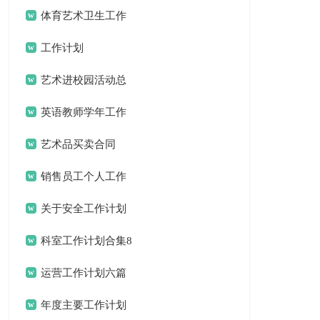
绍
体育艺术卫生工作
总结
工作计划
艺术进校园活动总
结合集8篇
英语教师学年工作
计划
艺术品买卖合同
销售员工个人工作
计划
关于安全工作计划
锦集十篇
科室工作计划合集8
篇
运营工作计划六篇
年度主要工作计划