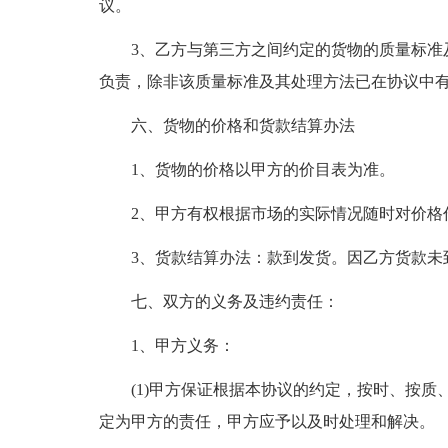
议。
3、乙方与第三方之间约定的货物的质量标准
负责，除非该质量标准及其处理方法已在协议中
六、货物的价格和货款结算办法
1、货物的价格以甲方的价目表为准。
2、甲方有权根据市场的实际情况随时对价格
3、货款结算办法：款到发货。因乙方货款未
七、双方的义务及违约责任：
1、甲方义务：
(1)甲方保证根据本协议的约定，按时、按
定为甲方的责任，甲方应予以及时处理和解决。