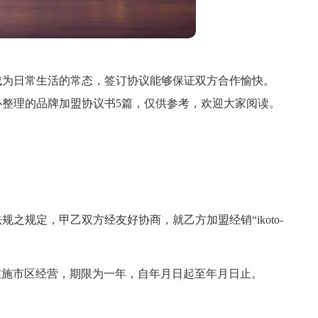
成为日常生活的常态，签订协议能够保证双方合作愉快。
整理的品牌加盟协议书5篇，仅供参考，欢迎大家阅读。
之规定，甲乙双方经友好协商，就乙方加盟经销“ikoto-
牌加盟店在施市区经营，期限为一年，自年月日起至年月日止。