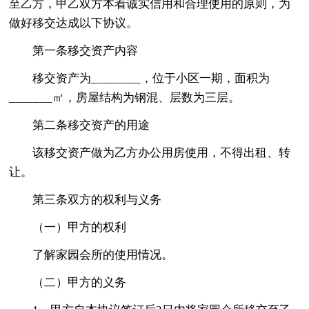
至乙方，甲乙双方本着诚实信用和合理使用的原则，为
做好移交达成以下协议。
第一条移交资产内容
移交资产为________，位于小区一期，面积为
_______㎡，房屋结构为钢混、层数为三层。
第二条移交资产的用途
该移交资产做为乙方办公用房使用，不得出租、转
让。
第三条双方的权利与义务
（一）甲方的权利
了解家园会所的使用情况。
（二）甲方的义务