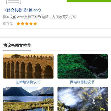
《移交协议书4篇.doc》
将本文的Word文档下载到电脑，方便收藏和打印
推荐度：
协议书图文推荐
艺术培训协议书
网站制作协议书