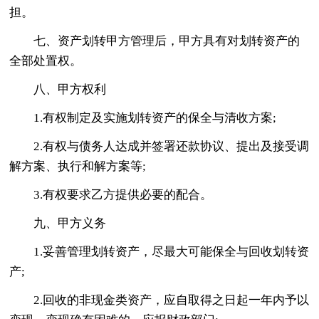
担。
七、资产划转甲方管理后，甲方具有对划转资产的
全部处置权。
八、甲方权利
1.有权制定及实施划转资产的保全与清收方案;
2.有权与债务人达成并签署还款协议、提出及接受调
解方案、执行和解方案等;
3.有权要求乙方提供必要的配合。
九、甲方义务
1.妥善管理划转资产，尽最大可能保全与回收划转资
产;
2.回收的非现金类资产，应自取得之日起一年内予以