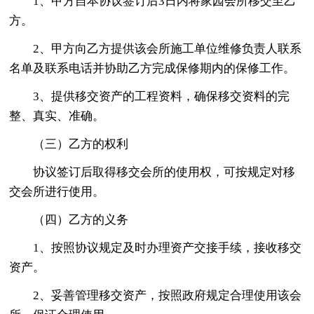
1、甲方自本协议签订后3日内将家园会所移交至乙
方。
2、甲方向乙方提供该会所施工单位维修负责人联系
名单及联系电话并协助乙方完成保修期内的保修工作。
3、提供移交资产的工程资料，确保移交资料的完
整、真实、准确。
（三）乙方的权利
协议签订后取得移交会所的使用权，可按规定对移
交会所进行使用。
（四）乙方的义务
1、按照协议规定及时办理资产交接手续，接收移交
资产。
2、妥善管理移交资产，按照政府规定合理使用该会