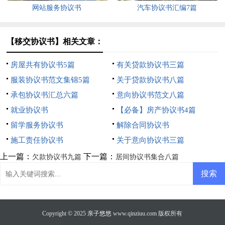
网站服务协议书
汽车协议书汇编7篇
【移交协议书】相关文章：
房屋共有协议书5篇
有关贷款协议书三篇
服装协议书范文集锦5篇
关于贷款协议书八篇
承包协议书汇总六篇
意向协议书范文八篇
就业协议书
【必备】房产协议书4篇
留学服务协议书
解除合同协议书
施工责任协议书
关于意向协议书三篇
上一篇：
下一篇：
欠款协议书九篇
居间协议书集合八篇
Copyright © 2025
亲子悠悠
www.qinziuu.com 版权所有