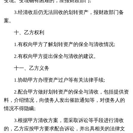
变现。变现确有困难的，应报财政部门;
3.经清收后仍无法回收的划转资产，报财政部门备
案。
十、乙方权利
1.有权向甲方了解划转资产的保全与清收情况;
2.有权向甲方提出保全与清收的建议。
十一、乙方义务
1.协助甲方办理资产过户等有关法律手续;
2.配合甲方做好划转资产的保全与清收，包括提供资
料，介绍情况，向债务人发出催款通知等，对债务人的
情况不得隐瞒;
3.根据甲方清收方案，需采取诉讼等手段进行清收
的，乙方应按甲方要求配合诉讼，并出具相关的法律文