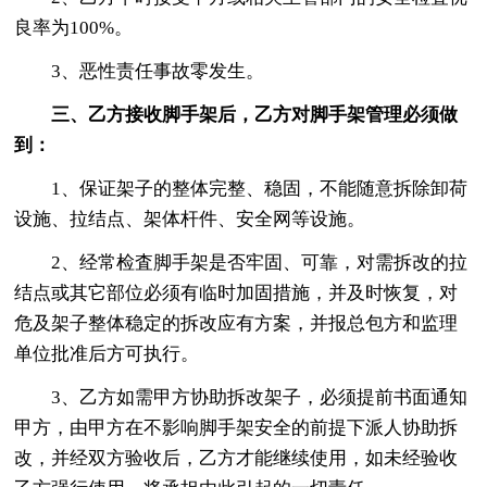
良率为100%。
3、恶性责任事故零发生。
三、乙方接收脚手架后，乙方对脚手架管理必须做
到：
1、保证架子的整体完整、稳固，不能随意拆除卸荷
设施、拉结点、架体杆件、安全网等设施。
2、经常检査脚手架是否牢固、可靠，对需拆改的拉
结点或其它部位必须有临时加固措施，并及时恢复，对
危及架子整体稳定的拆改应有方案，并报总包方和监理
单位批准后方可执行。
3、乙方如需甲方协助拆改架子，必须提前书面通知
甲方，由甲方在不影响脚手架安全的前提下派人协助拆
改，并经双方验收后，乙方才能继续使用，如未经验收