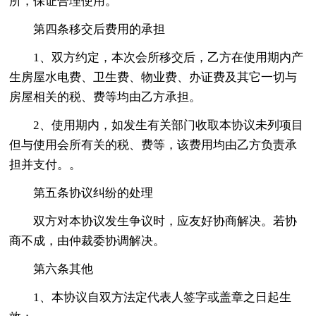
所，保证合理使用。
第四条移交后费用的承担
1、双方约定，本次会所移交后，乙方在使用期内产
生房屋水电费、卫生费、物业费、办证费及其它一切与
房屋相关的税、费等均由乙方承担。
2、使用期内，如发生有关部门收取本协议未列项目
但与使用会所有关的税、费等，该费用均由乙方负责承
担并支付。。
第五条协议纠纷的处理
双方对本协议发生争议时，应友好协商解决。若协
商不成，由仲裁委协调解决。
第六条其他
1、本协议自双方法定代表人签字或盖章之日起生