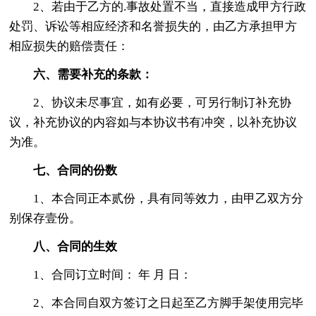
2、若由于乙方的.事故处置不当，直接造成甲方行政
处罚、诉讼等相应经济和名誉损失的，由乙方承担甲方
相应损失的赔偿责任：
六、需要补充的条款：
2、协议未尽事宜，如有必要，可另行制订补充协
议，补充协议的内容如与本协议书有冲突，以补充协议
为准。
七、合同的份数
1、本合同正本贰份，具有同等效力，由甲乙双方分
别保存壹份。
八、合同的生效
1、合同订立时间： 年 月 日：
2、本合同自双方签订之日起至乙方脚手架使用完毕