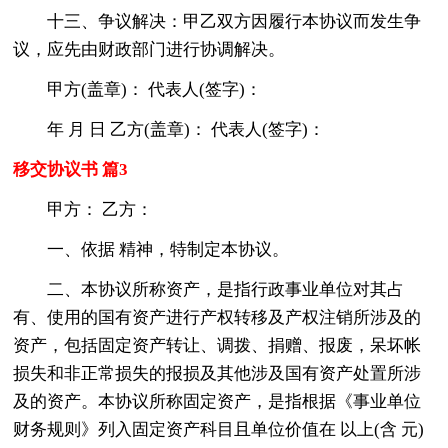
十三、争议解决：甲乙双方因履行本协议而发生争
议，应先由财政部门进行协调解决。
甲方(盖章)： 代表人(签字)：
年 月 日 乙方(盖章)： 代表人(签字)：
移交协议书 篇3
甲方： 乙方：
一、依据 精神，特制定本协议。
二、本协议所称资产，是指行政事业单位对其占
有、使用的国有资产进行产权转移及产权注销所涉及的
资产，包括固定资产转让、调拨、捐赠、报废，呆坏帐
损失和非正常损失的报损及其他涉及国有资产处置所涉
及的资产。本协议所称固定资产，是指根据《事业单位
财务规则》列入固定资产科目且单位价值在 以上(含 元)