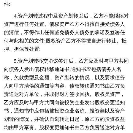
件;
4.资产划转过程中及资产划转以后，乙方不能继续对
资产进行任何处置。债权资产乙方不得擅自接受债务人
的清偿，不得作出任何减免债务人债务的承诺及签署任
何与此相关的文件;股权资产乙方不得擅自进行转让、抵
押、担保等处置;
5.资产划转移交协议签订后，乙方应及时与甲方共同
向债务人发出债权转移通知书;通知书应包括债务人名
称，欠款类型及金额，资产划转的情况，以及要求债务
人向甲方清偿的通知等内容。债权转移通知书由乙方负
责送达对方单位，并取得对方签收回执。股权类资产，
乙方应及时与甲方共同向被投资企业发出股权变更通知
书，通知书中应包括被投资企业名称、投资额以及资产
划转的情况，并确认自划转之日起，原乙方的投资权益
均由甲方享有。股权变更通知书由乙方负责送达对方单