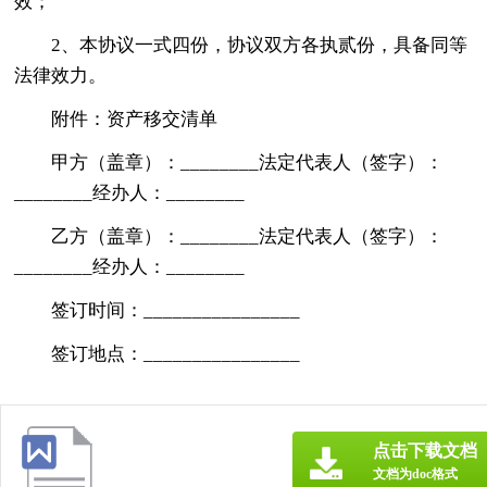
效；
2、本协议一式四份，协议双方各执贰份，具备同等
法律效力。
附件：资产移交清单
甲方（盖章）：________法定代表人（签字）：
________经办人：________
乙方（盖章）：________法定代表人（签字）：
________经办人：________
签订时间：________________
签订地点：________________
点击下载文档
文档为doc格式