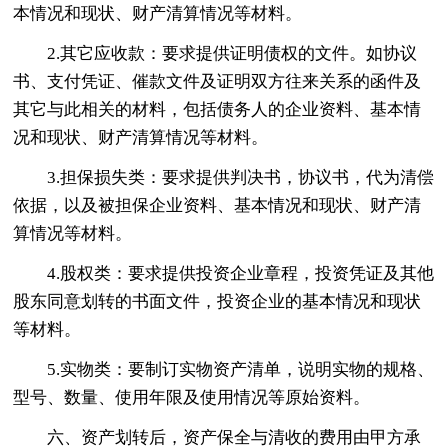
本情况和现状、财产清算情况等材料。
2.其它应收款：要求提供证明债权的文件。如协议
书、支付凭证、催款文件及证明双方往来关系的函件及
其它与此相关的材料，包括债务人的企业资料、基本情
况和现状、财产清算情况等材料。
3.担保损失类：要求提供判决书，协议书，代为清偿
依据，以及被担保企业资料、基本情况和现状、财产清
算情况等材料。
4.股权类：要求提供投资企业章程，投资凭证及其他
股东同意划转的书面文件，投资企业的基本情况和现状
等材料。
5.实物类：要制订实物资产清单，说明实物的规格、
型号、数量、使用年限及使用情况等原始资料。
六、资产划转后，资产保全与清收的费用由甲方承