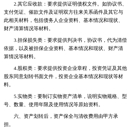
2.其它应收款：要求提供证明债权文件。如协议书、
支付凭证、催款文件及证明双方往来关系函件及其它与
此相关材料，包括债务人企业资料、基本情况和现状、
财产清算情况等材料。
3.担保损失类：要求提供判决书，协议书，代为清偿
依据，以及被担保企业资料、基本情况和现状、财产清
算情况等材料。
4.股权类：要求提供投资企业章程，投资凭证及其他
股东同意划转书面文件，投资企业基本情况和现状等材
料。
5.实物类：要制订实物资产清单，说明实物规格、型
号、数量、使用年限及使用情况等原始资料。
六、资产划转后，资产保全与清收费用由甲方承
担。