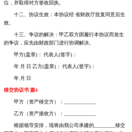
位，并取得对方签收回执。
十二、协议生效：本协议经 省财政厅批复同意后生
效。
十三、争议的解决：甲乙双方因履行本协议而发生
的争议，应先由财政部门进行协调解决。
甲方(盖章)： 代表人(签字)：
年 月 日 乙方(盖章)： 代表人(签字)：
年 月 日
移交协议书 篇4
甲方（资产移交方）：____________
乙方（资产接收方）：____________
根据领导安排，现将由我公司承建的________移交