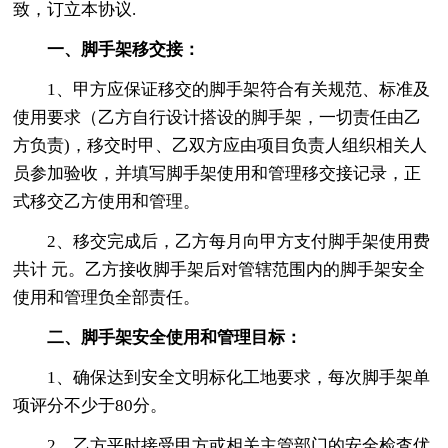
致，订立本协议.
一、脚手架移交接：
1、甲方应保证移交的脚手架符合有关规范、标准及
使用要求（乙方自行设计搭设的脚手架，一切责任由乙
方负责)，移交时甲、乙双方应由项目负责人组织相关人
员参加验收，并填写脚手架使用和管理移交接记录，正
式移交乙方使用和管理。
2、移交完成后，乙方每月向甲方支付脚手架使用费
共计 元。乙方接收脚手架后对管辖范围内的脚手架安全
使用和管理负全部责任。
二、脚手架安全使用和管理目标：
1、确保达到安全文明标化工地要求，每次脚手架单
项评分不少于80分。
2、乙方平时接受甲方或相关主管部门的安全检査优