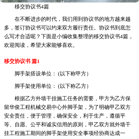
移交协议书4篇
在不断进步的时代，我们用到协议书的地方越来越
多，签订协议书可以约束双方履行责任。协议书到底怎
么写才合适呢？下面是小编收集整理的移交协议书4篇，
欢迎阅读，希望大家能够喜欢。
移交协议书 篇1
脚手架搭设单位： (以下称甲方）
脚手架使用单位： (以下称乙方）
根据乙方外墙干挂施工任务的需要，甲方为乙方保
留华俊工程机械交易中心外脚手架，为了明确甲乙双方
安全责任，便于管理，确保安全，利于生产，遵循平
等、自愿、公平和诚实信用的原则，甲乙双方就外墙干
挂工程施工期间的脚手架使用安全事项经协商达成一