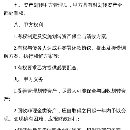
七、资产划转甲方管理后，甲方具有对划转资产全
部处置权。
八、甲方权利
1.有权制定及实施划转资产保全与清收方案;
2.有权与债务人达成并签署还款协议、提出及接受调
解方案、执行和解方案等;
3.有权要求乙方提供必要配合。
九、甲方义务
1.妥善管理划转资产，尽最大可能保全与回收划转资
产;
2.回收非现金类资产，应自取得之日起一年内予以变
现。变现确有困难，应报财政部门;