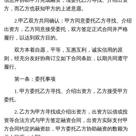
信息并协助甲方完成融资，现委托乙方寻找、介绍出资
方，而乙方也获知甲方的上述意愿。
2.甲乙双方共同确认：甲方同意委托乙方寻找、介绍
出资方，乙方同意接受委托，双方签定正式合同并严格
履行，以达到双方目的。
双方本着自愿，平等，互惠互利，诚实信用的原
则，经充分友好协商订立如下合同条款，以期共同遵守
履行。
第一条：委托事项
1. 甲方委托乙方寻找、介绍出资方，乙方接受甲方
委托。
2. 乙方为甲方寻找或介绍出资方，出资方以借或投
资等合法方式与甲方签定融资合同，出资方实际支付甲
方合同约定的融资款，甲方委托乙方协助融资的数额为