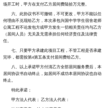
场开工时，甲方在支付乙方居间费陆拾万元整。
六、此协议书不可撤销，不可更改，甲方不能以任
何理由不兑现给乙方，本次承包兴国中学学生宿舍老师
公寓工程不论发包方或甲方发生一切相关责任均与乙方
（居间人员）无关及无需承担任何经济责任及法律责
任。
七、只要甲方承建此项目工程，不管工程是否承建
完毕，都需按第4第五条支付居间费给乙方。
八、以上承诺甲方付清乙方全部居间服务费后，本
居间协议书自动终止，如居间不成功本居间协议也自动
终止。
特此承诺；
甲方法人代表； 乙方法人代表：