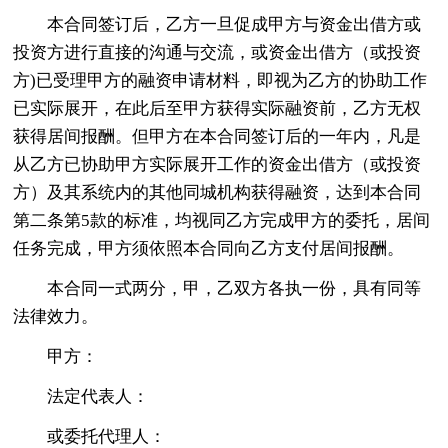
本合同签订后，乙方一旦促成甲方与资金出借方或
投资方进行直接的沟通与交流，或资金出借方（或投资
方)已受理甲方的融资申请材料，即视为乙方的协助工作
已实际展开，在此后至甲方获得实际融资前，乙方无权
获得居间报酬。但甲方在本合同签订后的一年内，凡是
从乙方已协助甲方实际展开工作的资金出借方（或投资
方）及其系统内的其他同城机构获得融资，达到本合同
第二条第5款的标准，均视同乙方完成甲方的委托，居间
任务完成，甲方须依照本合同向乙方支付居间报酬。
本合同一式两分，甲，乙双方各执一份，具有同等
法律效力。
甲方：
法定代表人：
或委托代理人：