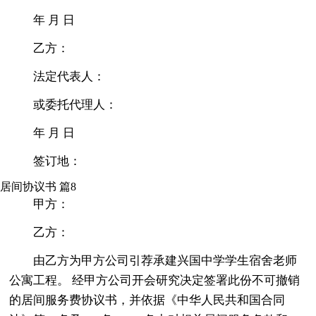
年 月 日
乙方：
法定代表人：
或委托代理人：
年 月 日
签订地：
居间协议书 篇8
甲方：
乙方：
由乙方为甲方公司引荐承建兴国中学学生宿舍老师
公寓工程。 经甲方公司开会研究决定签署此份不可撤销
的居间服务费协议书，并依据《中华人民共和国合同