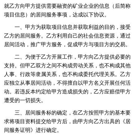
就乙方向甲方提供需要融资的矿业企业的信息（后简称
项目信息）的居间服务事项，达成以下协议。
一、甲方为获取项目信息并获取利益的目的，接受
乙方的居间服务。乙方利用自己的社会信息资源，通过
居间活动，推广甲方服务，促成甲方与项目方的交易。
二、为便于乙方开展工作，甲方向乙方提供必要的
支持。但甲乙双方之间不构成劳动关系，也不构成其他
人事、行政等隶属关系，也不构成委托代理关系。乙方
应独立从事居间活动，不得擅自以甲方名义开展任何活
动。若违反本约定给甲方造成损失的，乙方应赔偿甲方
遭受的一切损失。
三、居间服务标的确定，在乙方按照甲方的基本要
求将项目资料提交给甲方后，由甲方向乙方出具的《居
间服务证明》进行确定。