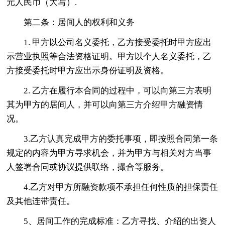
元人民币（大写）.
第二条：居间人的权利和义务
1. 甲方以公司名义委托，乙方接受委托时甲方应出
示营业执照等合法资格证明。甲方以个人名义委托，乙
方接受委托时甲方应出示身份证明及资格。
2. 乙方在履行本合同的过程中，可以向第三方表明
其为甲方的居间人，并可以向第三方介绍甲方融资情
况。
3.乙方认真完成甲方的委托事项，即按照合同第一条
规定的内容为甲方寻求机会，并为甲方与相关对方当事
人签署合同或协议提供联络，撮合等服务。
4.乙方对甲方所融资款项不承担任何性质的担保责任
及其他连带责任。
5、居间工作的完成标准：乙方寻找、介绍的出资人