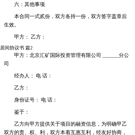
六：其他事项
本合同一式贰份，双方各持一份，双方签字盖章后
生效。
甲方： 乙方：
居间协议书 篇2
甲方：北京汇矿国际投资管理有限公司 ______分公
司
经办人： 电 话：
乙方：
身份证号： 电 话：
鉴于：
乙方向甲方提供关于项目的融资信息，为明确甲乙
双方的责、权、利，双方本着互惠互利，经友好协商，