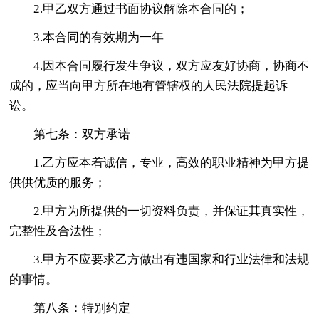
2.甲乙双方通过书面协议解除本合同的；
3.本合同的有效期为一年
4.因本合同履行发生争议，双方应友好协商，协商不
成的，应当向甲方所在地有管辖权的人民法院提起诉
讼。
第七条：双方承诺
1.乙方应本着诚信，专业，高效的职业精神为甲方提
供供优质的服务；
2.甲方为所提供的一切资料负责，并保证其真实性，
完整性及合法性；
3.甲方不应要求乙方做出有违国家和行业法律和法规
的事情。
第八条：特别约定