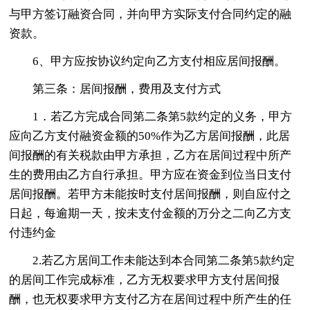
与甲方签订融资合同，并向甲方实际支付合同约定的融
资款。
6、甲方应按协议约定向乙方支付相应居间报酬。
第三条：居间报酬，费用及支付方式
1．若乙方完成合同第二条第5款约定的义务，甲方
应向乙方支付融资金额的50%作为乙方居间报酬，此居
间报酬的有关税款由甲方承担，乙方在居间过程中所产
生的费用由乙方自行承担。甲方应在资金到位当日支付
居间报酬。若甲方未能按时支付居间报酬，则自应付之
日起，每逾期一天，按未支付金额的万分之二向乙方支
付违约金
2.若乙方居间工作未能达到本合同第二条第5款约定
的居间工作完成标准，乙方无权要求甲方支付居间报
酬，也无权要求甲方支付乙方在居间过程中所产生的任