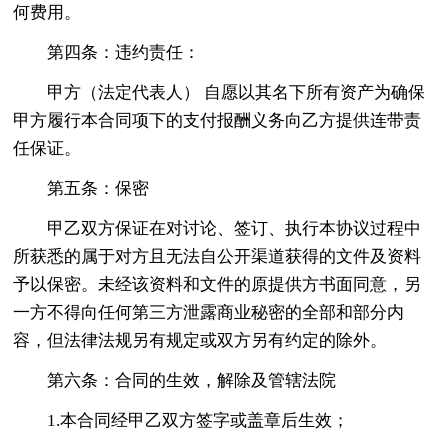
何费用。
第四条：违约责任：
甲方（法定代表人） 自愿以其名下所有资产为确保
甲方履行本合同项下的支付报酬义务向乙方提供连带责
任保证。
第五条：保密
甲乙双方保证在对讨论、签订、执行本协议过程中
所获悉的属于对方且无法自公开渠道获得的文件及资料
予以保密。未经该资料和文件的原提供方书面同意，另
一方不得向任何第三方泄露商业秘密的全部和部分内
容，但法律法规另有规定或双方另有约定的除外。
第六条：合同的生效，解除及管辖法院
1.本合同经甲乙双方签字或盖章后生效；