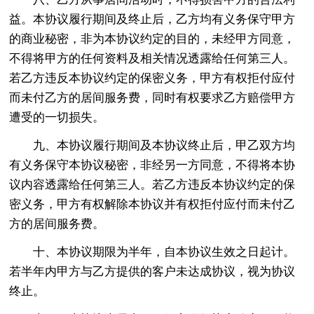
益。本协议履行期间及终止后，乙方均有义务保守甲方
的商业秘密，非为本协议约定的目的，未经甲方同意，
不得将甲方的任何资料及相关情况透露给任何第三人。
若乙方违反本协议约定的保密义务，甲方有权拒付应付
而未付乙方的居间服务费，同时有权要求乙方赔偿甲方
遭受的一切损失。
九、本协议履行期间及本协议终止后，甲乙双方均
有义务保守本协议秘密，非经另一方同意，不得将本协
议内容透露给任何第三人。若乙方违反本协议约定的保
密义务，甲方有权解除本协议并有权拒付应付而未付乙
方的居间服务费。
十、本协议期限为半年，自本协议生效之日起计。
若半年内甲方与乙方提供的客户未达成协议，视为协议
终止。