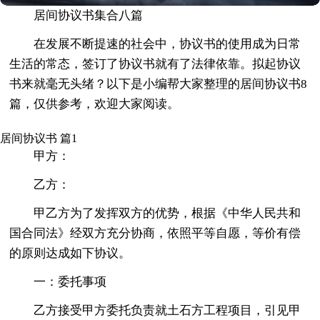
居间协议书集合八篇
在发展不断提速的社会中，协议书的使用成为日常
生活的常态，签订了协议书就有了法律依靠。拟起协议
书来就毫无头绪？以下是小编帮大家整理的居间协议书8
篇，仅供参考，欢迎大家阅读。
居间协议书 篇1
甲方：
乙方：
甲乙方为了发挥双方的优势，根据《中华人民共和
国合同法》经双方充分协商，依照平等自愿，等价有偿
的原则达成如下协议。
一：委托事项
乙方接受甲方委托负责就土石方工程项目，引见甲