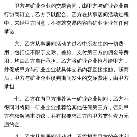
甲方与矿业企业的交易合同，由甲方与矿业企业自
行协商订立，乙方予以配合。乙方在从事居间活动过程
中，未经甲方同意，不得就交易内容向矿业企业作任何
承诺。
六、乙方从事居间活动的过程中所发生的一切费
用，包括但不限于交际、差旅、支付第三方的佣金等费
用，均由乙方自行承担。乙方将矿业企业推荐给甲方，
并促成甲方与矿业企业就具体交易内容直接接触、磋商
后，甲方与矿业企业谈判期间发生的交际费用，由甲方
承担。
七、乙方在向甲方推荐某一矿业企业期间，乙方不
得同时将同一矿业企业推荐给其他任何第三方，否则甲
方有权解除本协议，并有权要求乙方向甲方支付壹万元
违约金。
八、乙方从事居间活动时，不得损害甲方的合法利