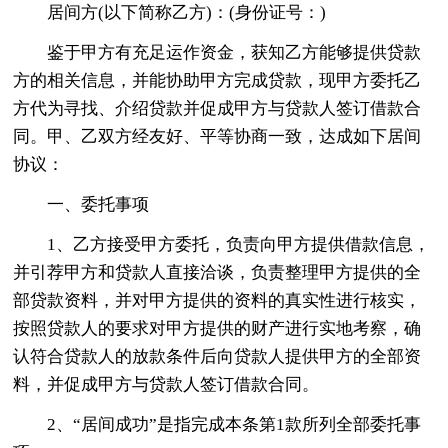
居间方(以下简称乙方)：(身份证号：)
鉴于甲方有充足运作资金，获知乙方能够提供贷款
方的相关信息，并能协助甲方完成贷款，现甲方委托乙
方代为寻找、介绍贷款并促成甲方与贷款人签订借款合
同。甲、乙双方经友好、平等协商一致，达成如下居间
协议：
一、委托事项
1、乙方接受甲方委托，负责向甲方提供借款信息，
并引荐甲方和贷款人直接洽谈，负责整理甲方提供的全
部贷款资料，并对甲方提供的资料的真实性进行核实，
按照贷款人的要求对甲方提供的财产进行实地考察，确
认符合贷款人的放款条件后向贷款人提供甲方的全部资
料，并促成甲方与贷款人签订借款合同。
2、“居间成功”是指完成本条第1款所列全部委托事