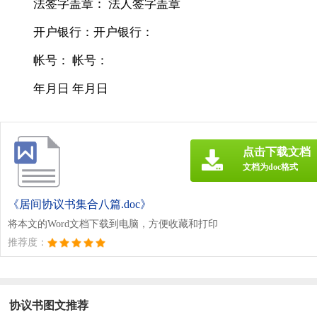
法签字盖章： 法人签字盖章
开户银行：开户银行：
帐号： 帐号：
年月日 年月日
点击下载文档
文档为doc格式
《居间协议书集合八篇.doc》
将本文的Word文档下载到电脑，方便收藏和打印
推荐度：
协议书图文推荐