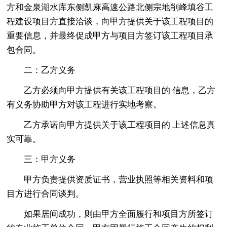
方和金泉湖水库东侧凯麻高速公路北侧宗地削峰填谷工
程建设项目方直接洽谈，向甲方提供关于该工程项目的
重要信息，并最终促成甲方与项目方签订该工程项目承
包合同。
二：乙方义务
乙方必须向甲方提供有关该工程项目的 信息，乙方
有义务协助甲方对该工程进行实地考察。
乙方承诺向甲方提供关于该工程项目的 上述信息真
实可靠。
三：甲方义务
甲方负责提供资质证书，营业执照等相关资料和项
目方进行合同谈判。
如果居间成功，则由甲方全面履行和项目方所签订