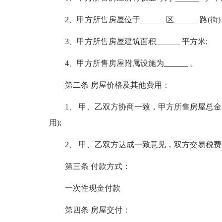
2、甲方所售房屋位于______ 区______ 路(街)_
3、甲方所售房屋建筑面积______ 平方米;
4、甲方所售房屋附属设施为______ 。
第二条 房屋价格及其他费用：
1、 甲、乙双方协商一致，甲方所售房屋总金额为(人
用);
2、 甲、乙双方达成一致意见，双方交易税费
第三条 付款方式：
一次性现金付款
第四条 房屋交付：