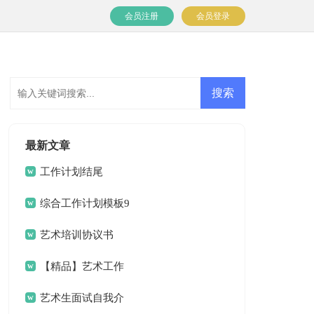
会员注册
会员登录
最新文章
工作计划结尾
综合工作计划模板9
篇
艺术培训协议书
【精品】艺术工作
计划三篇
艺术生面试自我介