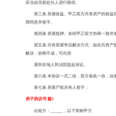
应当由无权处分人进行赔偿。
第三条 房屋收益。甲乙双方共有房产的收益
商同意并签字。
第四条 房屋抵押。未经甲乙双方协商一致并
第五条 共有房屋争议解决方式：如在共有产
解决，协商不成，可向房
屋所在地人民法院提起诉讼。
第六条 本协议一式二份，双方各执一份，自
第七条 房屋产权共有人签字：
房子协议书 篇3
出租方：______，以下简称甲方