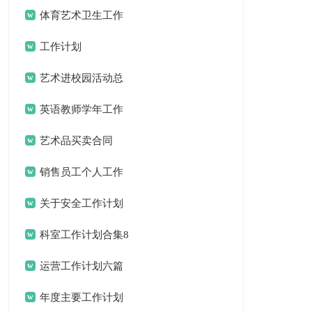
绍
体育艺术卫生工作
总结
工作计划
艺术进校园活动总
结合集8篇
英语教师学年工作
计划
艺术品买卖合同
销售员工个人工作
计划
关于安全工作计划
锦集十篇
科室工作计划合集8
篇
运营工作计划六篇
年度主要工作计划