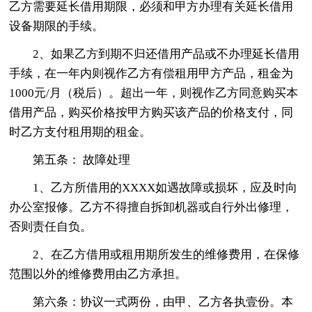
乙方需要延长借用期限，必须和甲方办理有关延长借用
设备期限的手续。
2、如果乙方到期不归还借用产品或不办理延长借用
手续，在一年内则视作乙方有偿租用甲方产品，租金为
1000元/月（税后）。超出一年，则视作乙方同意购买本
借用产品，购买价格按甲方购买该产品的价格支付，同
时乙方支付租用期的租金。
第五条： 故障处理
1、乙方所借用的XXXX如遇故障或损坏，应及时向
办公室报修。乙方不得擅自拆卸机器或自行外出修理，
否则责任自负。
2、在乙方借用或租用期所发生的维修费用，在保修
范围以外的维修费用由乙方承担。
第六条：协议一式两份，由甲、乙方各执壹份。本