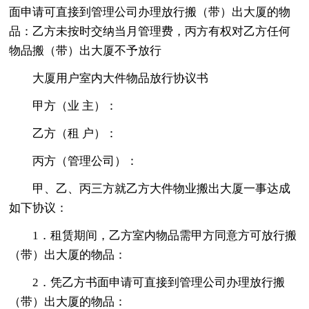
面申请可直接到管理公司办理放行搬（带）出大厦的物
品：乙方未按时交纳当月管理费，丙方有权对乙方任何
物品搬（带）出大厦不予放行
大厦用户室内大件物品放行协议书
甲方（业 主）：
乙方（租 户）：
丙方（管理公司）：
甲、乙、丙三方就乙方大件物业搬出大厦一事达成
如下协议：
1．租赁期间，乙方室内物品需甲方同意方可放行搬
（带）出大厦的物品：
2．凭乙方书面申请可直接到管理公司办理放行搬
（带）出大厦的物品：