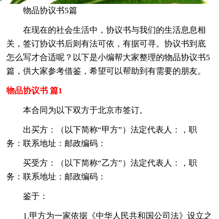
物品协议书5篇
在现在的社会生活中，协议书与我们的生活息息相
关，签订协议书后则有法可依，有据可寻。协议书到底
怎么写才合适呢？以下是小编帮大家整理的物品协议书5
篇，供大家参考借鉴，希望可以帮助到有需要的朋友。
物品协议书 篇1
本合同为以下双方于北京市签订。
出买方：（以下简称“甲方”）法定代表人：，职
务：联系地址：邮政编码：
买受方：（以下简称“乙方”）法定代表人：，职
务：联系地址：邮政编码：
鉴于：
1.甲方为一家依据《中华人民共和国公司法》设立之