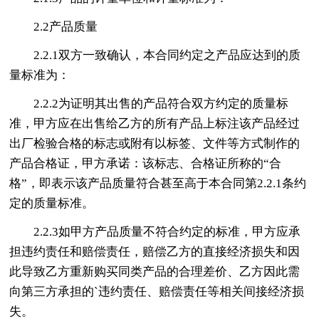
2.2产品质量
2.2.1双方一致确认，本合同约定之产品应达到的质
量标准为：
2.2.2为证明其出售的产品符合双方约定的质量标
准，甲方应在出售给乙方的所有产品上标注该产品经过
出厂检验合格的标志或附有以标签、文件等方式制作的
产品合格证，甲方承诺：该标志、合格证所称的“合
格”，即表示该产品质量符合甚至高于本合同第2.2.1条约
定的质量标准。
2.2.3如甲方产品质量不符合约定的标准，甲方应承
担违约责任和赔偿责任，赔偿乙方的直接经济损失和因
此导致乙方重新购买同类产品的合理差价、乙方因此需
向第三方承担的`违约责任、赔偿责任等相关间接经济损
失。