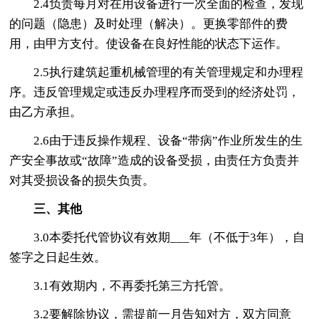
2.4负责每月对在用设备进行一次全面的检查，发现
的问题（隐患）及时处理（解决）。更换零部件的费
用，由甲方支付。使设备在良好性能的状态下运作。
2.5执行建筑起重机械管理的有关管理规定和办理程
序。违反管理规定或违反办理程序而受到的经济处罚，
由乙方承担。
2.6由于违反操作规程、设备“带病”作业所发生的生
产安全事故或“故障”造成的设备受损，由责任方负责并
对其受损设备的损失负责。
三、其他
3.0本委托代管协议有效期___年（不低于3年），自
签字之日起生效。
3.1有效期内，不再委托第三方托管。
3.2要解除协议，需提前一月告知对方，双方同意