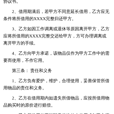
协议书。
2、借用期满后，若甲方不同意延长借用，乙方应无
条件将所借用的XXXX完整归还甲方。
3、乙方如因工作调离或退休等原因离开甲方，乙方
应将所借用的XXXX完整交还给甲方，方可办理调离或
离开甲方的手续。
4、乙方向甲方承诺，该物品仅作为甲方工作中的需
要而使用，不作它用。
第三条： 责任和义务
1、乙方负有爱护，维护，合理使用，妥善保管所借
用物品的责任和义务。
2、乙方在借用期内如遗失所借物品，应按所借用物
品购买时的原价进行赔偿。