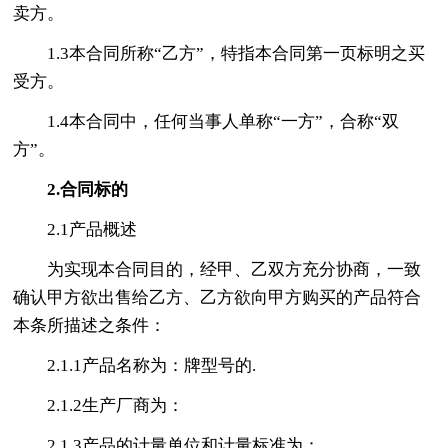
卖方。
1.3本合同所称“乙方”，特指本合同第一页标明之买
受方。
1.4本合同中，任何当事人单称“一方”，合称“双
方”。
2.合同标的
2.1产品概述
为实现本合同目的，经甲、乙双方充分协商，一致
确认甲方欲出售给乙方、乙方欲向甲方购买的产品符合
本条所描述之条件：
2.1.1产品名称为：牌型号的.
2.1.2生产厂商为：
2.1.3产品的计量单位和计量标准为：