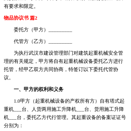
有要求和限定。
物品协议书 篇2
委托方（甲方）_________
代管方（乙方）_________
为执行武汉市建设管理部门对建筑起重机械安全管
理的有关规定，甲方将自有起重机械设备委托乙方进行
托管，经甲乙双方共同协商，特签订以下委托代管协
议。
一、甲方的权利和义务
1.0甲方（起重机械设备的产权所有方）自有塔式起
重机___台、人货两用施工升降机___台、货用施工升降
机___台，委托乙方代行管理。其起重设备的备案证证号
分别为：