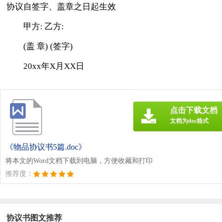
协议自签字、盖章之日起生效
甲方: 乙方:
(盖 章) (签字)
20xx年X月XX日
点击下载文档
文档为doc格式
《物品协议书5篇.doc》
将本文的Word文档下载到电脑，方便收藏和打印
推荐度：
协议书图文推荐