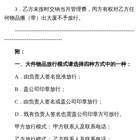
3．乙方未按时交纳当月管理费，丙方有权对乙方任
何物品搬（带）出大厦不予放行。
----------------------------------------------------------------
-------------------------------
附：
一、大件物品放行模式请选择四种方式中的一种：
A．由负责人签名批准放行；
B．盖公司印章放行；
C．由负责人签名或盖公司印章放行；
D．既有负责人签名也需盖公司印章方可放行。
甲方放行模式： 甲方联系人及联系电话：
乙方放行模式： 乙方联系人及联系电话：