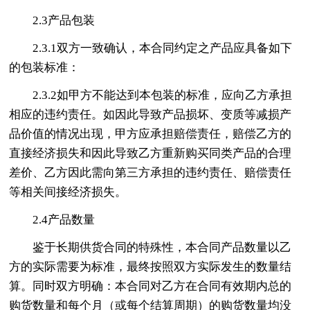
2.3产品包装
2.3.1双方一致确认，本合同约定之产品应具备如下
的包装标准：
2.3.2如甲方不能达到本包装的标准，应向乙方承担
相应的违约责任。如因此导致产品损坏、变质等减损产
品价值的情况出现，甲方应承担赔偿责任，赔偿乙方的
直接经济损失和因此导致乙方重新购买同类产品的合理
差价、乙方因此需向第三方承担的违约责任、赔偿责任
等相关间接经济损失。
2.4产品数量
鉴于长期供货合同的特殊性，本合同产品数量以乙
方的实际需要为标准，最终按照双方实际发生的数量结
算。同时双方明确：本合同对乙方在合同有效期内总的
购货数量和每个月（或每个结算周期）的购货数量均没