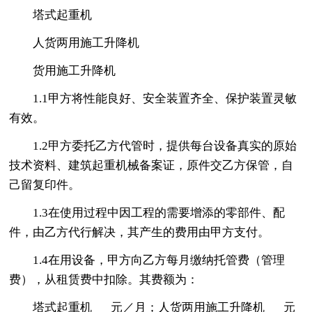
塔式起重机
人货两用施工升降机
货用施工升降机
1.1甲方将性能良好、安全装置齐全、保护装置灵敏
有效。
1.2甲方委托乙方代管时，提供每台设备真实的原始
技术资料、建筑起重机械备案证，原件交乙方保管，自
己留复印件。
1.3在使用过程中因工程的需要增添的零部件、配
件，由乙方代行解决，其产生的费用由甲方支付。
1.4在用设备，甲方向乙方每月缴纳托管费（管理
费），从租赁费中扣除。其费额为：
塔式起重机___元／月；人货两用施工升降机___元