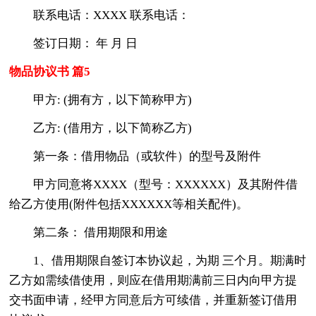
联系电话：XXXX 联系电话：
签订日期： 年 月 日
物品协议书 篇5
甲方: (拥有方，以下简称甲方)
乙方: (借用方，以下简称乙方)
第一条：借用物品（或软件）的型号及附件
甲方同意将XXXX（型号：XXXXXX）及其附件借
给乙方使用(附件包括XXXXXX等相关配件)。
第二条： 借用期限和用途
1、借用期限自签订本协议起，为期 三个月。期满时
乙方如需续借使用，则应在借用期满前三日内向甲方提
交书面申请，经甲方同意后方可续借，并重新签订借用