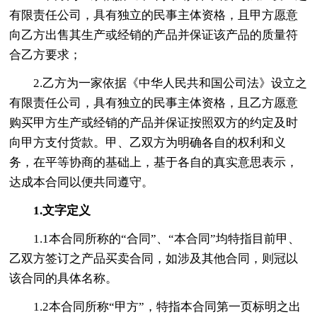
有限责任公司，具有独立的民事主体资格，且甲方愿意
向乙方出售其生产或经销的产品并保证该产品的质量符
合乙方要求；
2.乙方为一家依据《中华人民共和国公司法》设立之
有限责任公司，具有独立的民事主体资格，且乙方愿意
购买甲方生产或经销的产品并保证按照双方的约定及时
向甲方支付货款。甲、乙双方为明确各自的权利和义
务，在平等协商的基础上，基于各自的真实意思表示，
达成本合同以便共同遵守。
1.文字定义
1.1本合同所称的“合同”、“本合同”均特指目前甲、
乙双方签订之产品买卖合同，如涉及其他合同，则冠以
该合同的具体名称。
1.2本合同所称“甲方”，特指本合同第一页标明之出