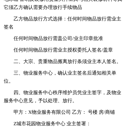
它须乙方确认需要办理放行手续物品
乙方物品放行方式选择：任何时间物品放行需业主
签名
任何时间物品放行需盖公司/业主印章批准
任何时间物品放行需业主授权委托人签名/盖章
二、大宗、贵重物品搬离放行条须业主本人签名。
三、物业服务中心，确认业主签名后通知相关单
位。
四、物业服务中心秩序维护员凭业主签字，及物业
服务中心意见，予以处理、放行。
甲方：X物业服务有限公司 乙方： 号楼 房/商铺
Z城市花园物业服务中心 业主签署：