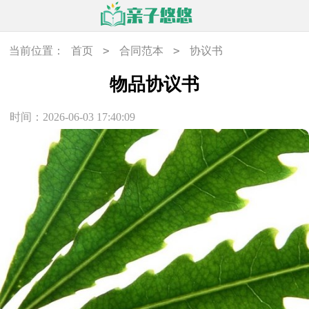
>
>
当前位置：
首页
合同范本
协议书
物品协议书
时间：2026-06-03 17:40:09