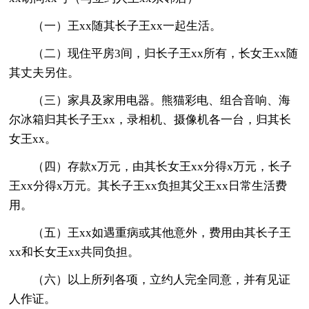
（一）王xx随其长子王xx一起生活。
（二）现住平房3间，归长子王xx所有，长女王xx随
其丈夫另住。
（三）家具及家用电器。熊猫彩电、组合音响、海
尔冰箱归其长子王xx，录相机、摄像机各一台，归其长
女王xx。
（四）存款x万元，由其长女王xx分得x万元，长子
王xx分得x万元。其长子王xx负担其父王xx日常生活费
用。
（五）王xx如遇重病或其他意外，费用由其长子王
xx和长女王xx共同负担。
（六）以上所列各项，立约人完全同意，并有见证
人作证。