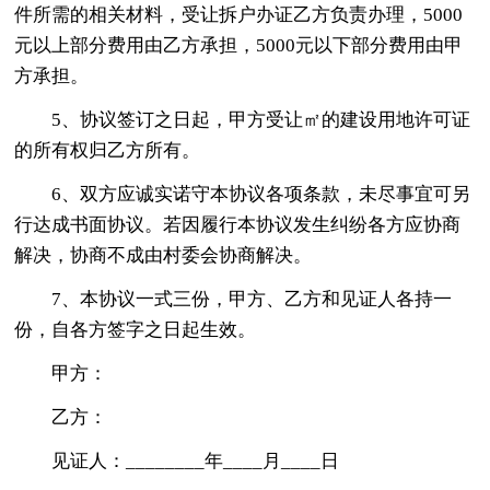
件所需的相关材料，受让拆户办证乙方负责办理，5000
元以上部分费用由乙方承担，5000元以下部分费用由甲
方承担。
5、协议签订之日起，甲方受让㎡的建设用地许可证
的所有权归乙方所有。
6、双方应诚实诺守本协议各项条款，未尽事宜可另
行达成书面协议。若因履行本协议发生纠纷各方应协商
解决，协商不成由村委会协商解决。
7、本协议一式三份，甲方、乙方和见证人各持一
份，自各方签字之日起生效。
甲方：
乙方：
见证人：________年____月____日