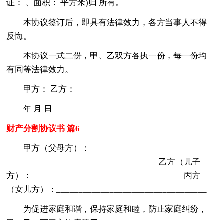
证： 、面积： 平方米)归 所有。
本协议签订后，即具有法律效力，各方当事人不得
反悔。
本协议一式二份，甲、乙双方各执一份，每一份均
有同等法律效力。
甲方： 乙方：
年 月 日
财产分割协议书 篇6
甲方（父母方）：
__________________________________ 乙方（儿子
方）：__________________________________ 丙方
（女儿方）：__________________________________
为促进家庭和谐，保持家庭和睦，防止家庭纠纷，