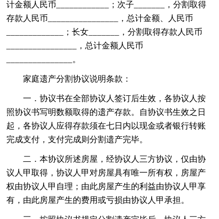
计金额人民币____________；次子_______，分割取得
存款人民币________________，总计金额、人民币
_____________；长女_______，分割取得存款人民币
________________，总计金额人民币
_______________。
家庭遗产分割协议说明条款：
一．协议书在全部协议人签订后生效，各协议人按
照协议书写明数额取得的遗产存款。自协议书生效之日
起，各协议人应得存款须在七日内以现金或者银行转账
完成支付，支付完成则分割遗产完毕。
二．本协议所述房屋，经协议人三方协议，仅由协
议人甲取得，协议人甲对房屋具有唯一所有权，房屋产
权由协议人甲自理；由此房屋产生的利益由协议人甲享
有，由此房屋产生的费用或亏损由协议人甲承担。