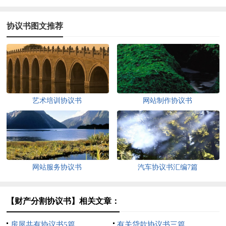
协议书图文推荐
艺术培训协议书
网站制作协议书
网站服务协议书
汽车协议书汇编7篇
【财产分割协议书】相关文章：
房屋共有协议书5篇
有关贷款协议书三篇