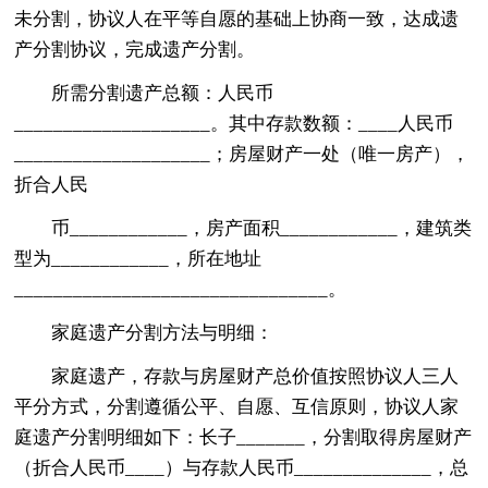
未分割，协议人在平等自愿的基础上协商一致，达成遗
产分割协议，完成遗产分割。
所需分割遗产总额：人民币
____________________。其中存款数额：____人民币
____________________；房屋财产一处（唯一房产），
折合人民
币____________，房产面积____________，建筑类
型为____________，所在地址
________________________________。
家庭遗产分割方法与明细：
家庭遗产，存款与房屋财产总价值按照协议人三人
平分方式，分割遵循公平、自愿、互信原则，协议人家
庭遗产分割明细如下：长子_______，分割取得房屋财产
（折合人民币____）与存款人民币______________，总