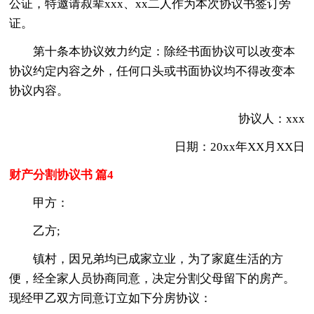
公证，特邀请叔辈xxx、xx二人作为本次协议书签订旁
证。
第十条本协议效力约定：除经书面协议可以改变本
协议约定内容之外，任何口头或书面协议均不得改变本
协议内容。
协议人：xxx
日期：20xx年XX月XX日
财产分割协议书 篇4
甲方：
乙方;
镇村，因兄弟均已成家立业，为了家庭生活的方
便，经全家人员协商同意，决定分割父母留下的房产。
现经甲乙双方同意订立如下分房协议：