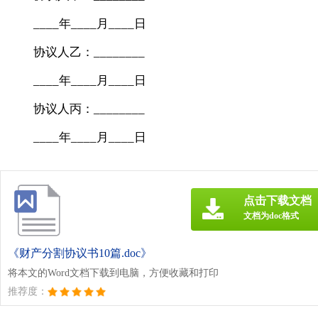
____年____月____日
协议人乙：________
____年____月____日
协议人丙：________
____年____月____日
点击下载文档
文档为doc格式
《财产分割协议书10篇.doc》
将本文的Word文档下载到电脑，方便收藏和打印
推荐度：