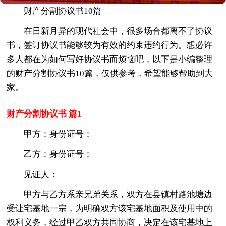
财产分割协议书10篇
在日新月异的现代社会中，很多场合都离不了协议
书，签订协议书能够较为有效的约束违约行为。想必许
多人都在为如何写好协议书而烦恼吧，以下是小编整理
的财产分割协议书10篇，仅供参考，希望能够帮助到大
家。
财产分割协议书 篇1
甲方：身份证号：
乙方：身份证号：
见证人：
甲方与乙方系亲兄弟关系，双方在县镇村路池塘边
受让宅基地一宗，为明确双方该宅基地面积及使用中的
权利义务，经过甲乙双方共同协商，决定在该宅基地上