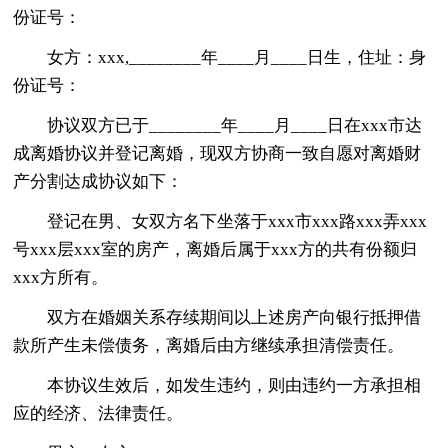
份证号：
女方：xxx,________年____月____日生，住址：身
份证号：
协议双方已于________年____月____日在xxx市达
成离婚协议并登记离婚，现双方协商一致自愿对离婚财
产分割达成协议如下：
登记在男、女双方名下坐落于xxx市xxx路xxx弄xxx
号xxx层xxx室的房产，离婚后属于xxx方的共有份额归
xxx方所有。
双方在婚姻关系存续期间以上述房产向银行抵押借
款所产生未偿债务，离婚后由方继续承担清偿责任。
本协议生效后，如发生违约，则由违约一方承担相
应的经济、法律责任。