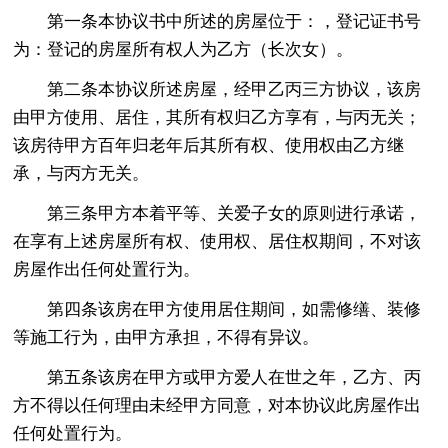
第一条本协议书中所述的房屋位于：，登记证书号
为：登记的房屋所有权人为乙方（长次女）。
第二条本协议所述房屋，经甲乙丙三方协议，该房
由甲方使用、居住，其所有权归乙方享有，与丙无关；
该房待甲方百年归老年后其所有权、使用权由乙方继
承，与丙方无关。
第三条甲方本着平等、关爱子女的原则进行承诺，
在享有上述房屋所有权、使用权、居住权期间，不对该
房屋作出任何处置行为。
第四条该房在甲方使用居住期间，如需修缮、装修
等施工行为，由甲方承担，不得有异议。
第五条该房在甲方或甲方爱人在世之年，乙方、丙
方不得以任何理由未经甲方同意，对本协议此房屋作出
任何处置行为。