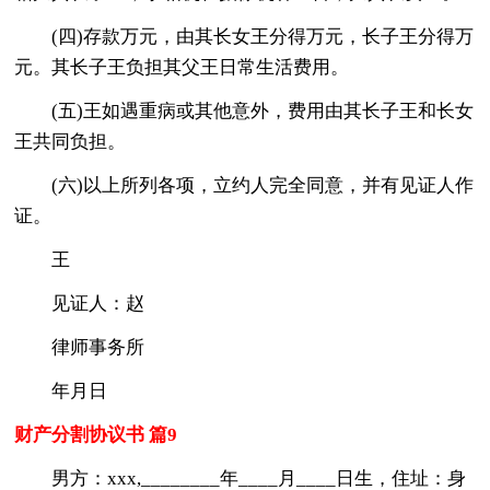
(四)存款万元，由其长女王分得万元，长子王分得万
元。其长子王负担其父王日常生活费用。
(五)王如遇重病或其他意外，费用由其长子王和长女
王共同负担。
(六)以上所列各项，立约人完全同意，并有见证人作
证。
王
见证人：赵
律师事务所
年月日
财产分割协议书 篇9
男方：xxx,________年____月____日生，住址：身