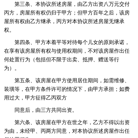
第三条、本协议所述房屋，由乙方出资八万元交付
丙方，房屋所有权仍归于甲方；但甲方百年之后，该房
屋所有权由乙方继承，丙方对本协议所述房屋无继承
权。
第四条、甲方本着平等对待每个儿女的原则承诺，
在享有该房屋所有权与使用权期间，不对该房屋作出任
何处置行为（包括但不限于出卖、抵押、赠送等行
为）。
第五条、该房屋在甲方使用居住期间，如需维修、
装璜等，在甲方条件许可的情况下，由甲方承担；如费
用过大，甲方征得乙丙双方
同意后，由三方共同出资。
第六条、该房屋在甲方在世之年，乙方不得以出资
为由，未经甲、丙两方同意，对本协议所述房屋作出任