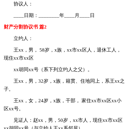
协议人：
____日期：________年____月____日
财产分割协议书 篇2
立约人：
王xx，男， 58岁，x族，xx市xx区人，退休工人，
现住xx市xx区
xx胡同xx号（系下列立约人之父）。
王xx，男，32岁，x族，籍贯、住地同上，系王xx之
子。
王xx，女，24岁，x族，干部， 家住xx市xx区xx小
区xx号。
见证人：赵xx，男，50岁，xx市人，现住xx市xx区
xx胡同xx号（与立约人王xx系邻居）