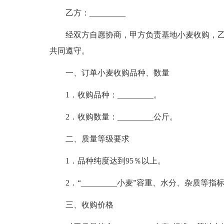
乙方：_________
经双方自愿协商，甲方负责基地小麦收购，
共同遵守。
一、订单小麦收购品种、数量
1．收购品种：_________。
2．收购数量：_________公斤。
二、质量等级要求
1．品种纯度达到95％以上。
2．“_________小麦”容重、水分、杂质等
三、收购价格