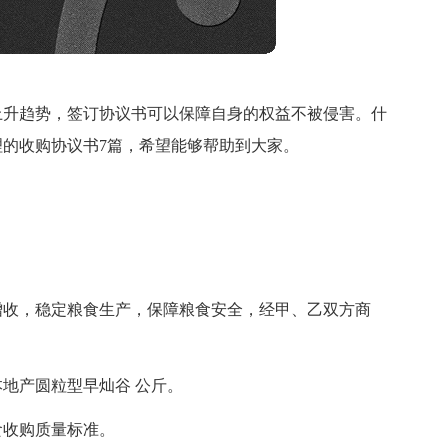
上升趋势，签订协议书可以保障自身的权益不被侵害。什
的收购协议书7篇，希望能够帮助到大家。
增收，稳定粮食生产，保障粮食安全，经甲、乙双方商
本地产圆粒型早灿谷 公斤。
食收购质量标准。