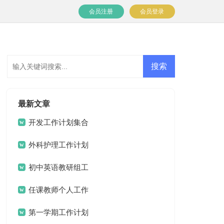
会员注册
会员登录
最新文章
开发工作计划集合
七篇
外科护理工作计划
15篇
初中英语教研组工
作计划
任课教师个人工作
计划
第一学期工作计划