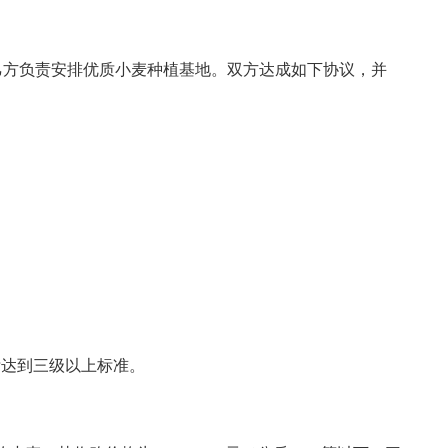
乙方负责安排优质小麦种植基地。双方达成如下协议，并
指标达到三级以上标准。